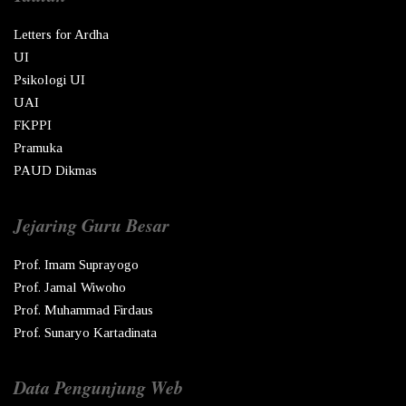
Letters for Ardha
UI
Psikologi UI
UAI
FKPPI
Pramuka
PAUD Dikmas
Jejaring Guru Besar
Prof. Imam Suprayogo
Prof. Jamal Wiwoho
Prof. Muhammad Firdaus
Prof. Sunaryo Kartadinata
Data Pengunjung Web