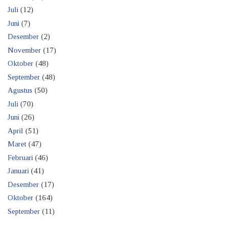
Juli
(12)
Juni
(7)
Desember
(2)
November
(17)
Oktober
(48)
September
(48)
Agustus
(50)
Juli
(70)
Juni
(26)
April
(51)
Maret
(47)
Februari
(46)
Januari
(41)
Desember
(17)
Oktober
(164)
September
(11)