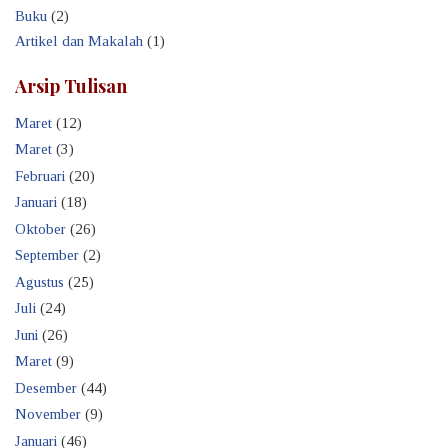
Buku
(2)
Artikel dan Makalah
(1)
Arsip Tulisan
Maret
(12)
Maret
(3)
Februari
(20)
Januari
(18)
Oktober
(26)
September
(2)
Agustus
(25)
Juli
(24)
Juni
(26)
Maret
(9)
Desember
(44)
November
(9)
Januari
(46)