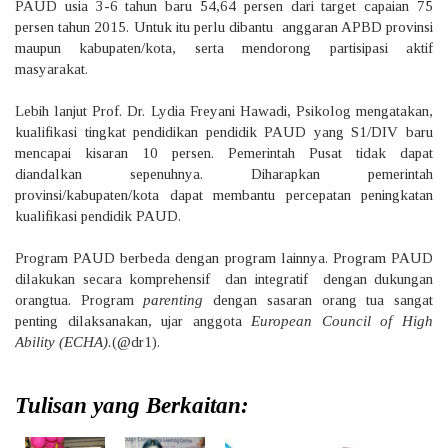
PAUD usia 3-6 tahun baru 54,64 persen dari target capaian 75
persen tahun 2015. Untuk itu perlu dibantu anggaran APBD provinsi
maupun kabupaten/kota, serta mendorong partisipasi aktif
masyarakat.
Lebih lanjut Prof. Dr. Lydia Freyani Hawadi, Psikolog mengatakan,
kualifikasi tingkat pendidikan pendidik PAUD yang S1/DIV baru
mencapai kisaran 10 persen. Pemerintah Pusat tidak dapat
diandalkan sepenuhnya. Diharapkan pemerintah
provinsi/kabupaten/kota dapat membantu percepatan peningkatan
kualifikasi pendidik PAUD.
Program PAUD berbeda dengan program lainnya. Program PAUD
dilakukan secara komprehensif dan integratif dengan dukungan
orangtua. Program
parenting
dengan sasaran orang tua sangat
penting dilaksanakan, ujar anggota
European Council of High
Ability (ECHA).
(@dr1).
Tulisan yang Berkaitan: