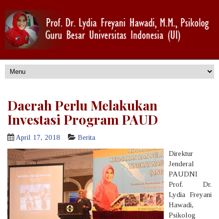
Daerah Perlu Melakukan
Investasi Program PAUD
April 17, 2018
Berita
Direktur
Jenderal
PAUDNI
Prof. Dr.
Lydia Freyani
Hawadi,
Psikolog