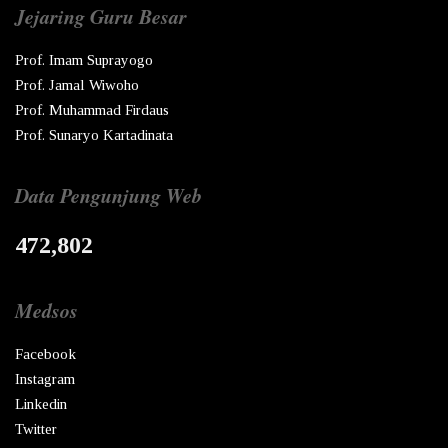
Jejaring Guru Besar
Prof. Imam Suprayogo
Prof. Jamal Wiwoho
Prof. Muhammad Firdaus
Prof. Sunaryo Kartadinata
Data Pengunjung Web
472,802
Medsos
Facebook
Instagram
Linkedin
Twitter