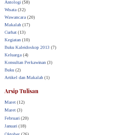
Antologi
(58)
Wisata
(32)
Wawancara
(20)
Makalah
(17)
Curhat
(13)
Kegiatan
(10)
Buku Kaleidoskop 2013
(7)
Keluarga
(4)
Konsultan Perkawinan
(3)
Buku
(2)
Artikel dan Makalah
(1)
Arsip Tulisan
Maret
(12)
Maret
(3)
Februari
(20)
Januari
(18)
Oktober
(26)