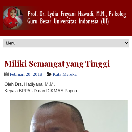
Miliki Semangat yang Tinggi
Februari 20, 2018
Kata Mereka
Oleh Drs. Hadiyana, M.M.
Kepala BPPAUD dan DIKMAS Papua