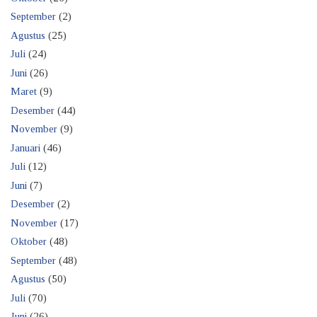
September
(2)
Agustus
(25)
Juli
(24)
Juni
(26)
Maret
(9)
Desember
(44)
November
(9)
Januari
(46)
Juli
(12)
Juni
(7)
Desember
(2)
November
(17)
Oktober
(48)
September
(48)
Agustus
(50)
Juli
(70)
Juni
(26)