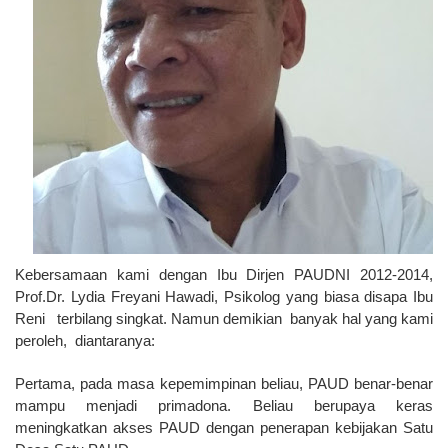
Kebersamaan kami dengan Ibu Dirjen PAUDNI 2012-2014,
Prof.Dr. Lydia Freyani Hawadi, Psikolog yang biasa disapa Ibu
Reni
terbilang singkat. Namun demikian
banyak hal yang kami
peroleh,
diantaranya:
P
ertama
,
pada masa kepemimpinan beliau, PAUD benar-benar
mampu menjadi primadona. Beliau berupaya keras
meningkatkan akses PAUD dengan penerapan kebijakan Satu