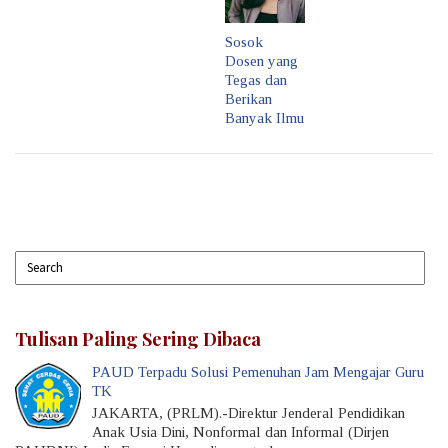
Sosok
Dosen yang
Tegas dan
Berikan
Banyak Ilmu
Tulisan Paling Sering Dibaca
PAUD Terpadu Solusi Pemenuhan Jam Mengajar Guru
TK
JAKARTA, (PRLM).-Direktur Jenderal Pendidikan
Anak Usia Dini, Nonformal dan Informal (Dirjen