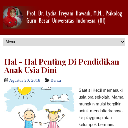
Hal - Hal Penting Di Pendidikan
Anak Usia Dini
Agustus 20, 2018
Berita
Saat si Kecil memasuki
usia pra sekolah, Mama
mungkin mulai berpikir
untuk mendaftarkannya
ke playgroup atau
kelompok bermain.