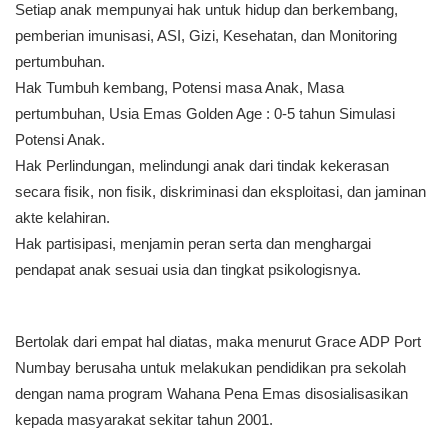
Setiap anak mempunyai hak untuk hidup dan berkembang,
pemberian imunisasi, ASI, Gizi, Kesehatan, dan Monitoring
pertumbuhan.
Hak Tumbuh kembang, Potensi masa Anak, Masa
pertumbuhan, Usia Emas Golden Age : 0-5 tahun Simulasi
Potensi Anak.
Hak Perlindungan, melindungi anak dari tindak kekerasan
secara fisik, non fisik, diskriminasi dan eksploitasi, dan jaminan
akte kelahiran.
Hak partisipasi, menjamin peran serta dan menghargai
pendapat anak sesuai usia dan tingkat psikologisnya.
Bertolak dari empat hal diatas, maka menurut Grace ADP Port
Numbay berusaha untuk melakukan pendidikan pra sekolah
dengan nama program Wahana Pena Emas disosialisasikan
kepada masyarakat sekitar tahun 2001.