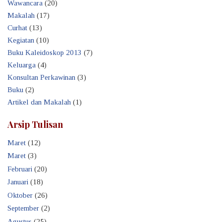
Wawancara
(20)
Makalah
(17)
Curhat
(13)
Kegiatan
(10)
Buku Kaleidoskop 2013
(7)
Keluarga
(4)
Konsultan Perkawinan
(3)
Buku
(2)
Artikel dan Makalah
(1)
Arsip Tulisan
Maret
(12)
Maret
(3)
Februari
(20)
Januari
(18)
Oktober
(26)
September
(2)
Agustus
(25)