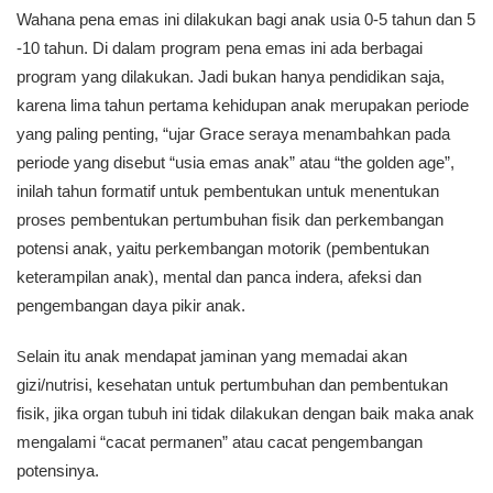
Wahana pena emas ini dilakukan bagi anak usia 0-5 tahun dan 5
-10 tahun. Di dalam program pena emas ini ada berbagai
program yang dilakukan. Jadi bukan hanya pendidikan saja,
karena lima tahun pertama kehidupan anak merupakan periode
yang paling penting, “ujar Grace seraya menambahkan pada
periode yang disebut “usia emas anak” atau “the golden age”,
inilah tahun formatif untuk pembentukan untuk menentukan
proses pembentukan pertumbuhan fisik dan perkembangan
potensi anak, yaitu perkembangan motorik (pembentukan
keterampilan anak), mental dan panca indera, afeksi dan
pengembangan daya pikir anak.
elain itu anak mendapat jaminan yang memadai akan
S
gizi/nutrisi, kesehatan untuk pertumbuhan dan pembentukan
fisik, jika organ tubuh ini tidak dilakukan dengan baik maka anak
mengalami “cacat permanen” atau cacat pengembangan
potensinya.