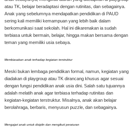
atau TK, belajar beradaptasi dengan rutinitas, dan sebagainya.
Anak yang sebelumnya mendapatkan pendidikan di PAUD
sering kali memiliki kemampuan yang lebih baik dalam
berkomunikasi saat sekolah. Hal ini dikarenakan ia sudah
terbiasa untuk bermain, belajar, hingga makan bersama dengan
teman yang memiliki usia sebaya.
Membiasakan anak terhadap kegiatan terstruktur
Meski bukan lembaga pendidikan formal, namun, kegiatan yang
diadakan di playgroup atau TK dirancang khusus agar sesuai
dengan fungsi pendidikan anak usia dini. Salah satu tujuannya
adalah melatih anak agar terbiasa terhadap rutinitas dan
kegiatan-kegiatan terstruktur. Misalnya, anak akan belajar
berolahraga, berbaris, menyusun puzzle, dan sebagainya.
Mengajari anak untuk disiplin dan mengikuti peraturan