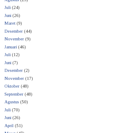
Juli
(24)
Juni
(26)
Maret
(9)
Desember
(44)
November
(9)
Januari
(46)
Juli
(12)
Juni
(7)
Desember
(2)
November
(17)
Oktober
(48)
September
(48)
Agustus
(50)
Juli
(70)
Juni
(26)
April
(51)