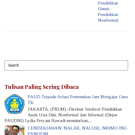
Pendidikan
Untuk
Pendidikan
Nonformal
Tulisan Paling Sering Dibaca
PAUD Terpadu Solusi Pemenuhan Jam Mengajar Guru
TK
JAKARTA, (PRLM).-Direktur Jenderal Pendidikan
Anak Usia Dini, Nonformal dan Informal (Dirjen
PAUDNI) Lydia Freyani Hawadi menuturkan,...
CENDEKIAWAN: NALAR, NALURI, NRIMO ING
PANDUM