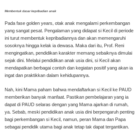
Membentuk dasar kepribadian anak
Pada fase golden years, otak anak mengalami perkembangan
yang sangat pesat. Pengalaman yang didapat si Kecil di periode
ini turut membentuk kepribadiannya dan akan memengaruhi
sosoknya hingga kelak ia dewasa. Maka dari itu, Prof. Reni
mengingatkan, pendidikan karakter memang sebaiknya dimulai
sejak dini. Melalui pendidikan anak usia dini, si Kecil akan
mendapatkan berbagai contoh dan kegiatan positif yang akan ia
ingat dan praktikkan dalam kehidupannya.
Nah, kini Mama paham bahwa mendaftarkan si Kecil ke PAUD
memberikan banyak manfaat. Pastikan pembelajaran yang ia
dapat di PAUD selaras dengan yang Mama ajarkan di rumah,
ya. Sebab, meski pendidikan anak usia dini berpengaruh penting
bagi perkembangan si Kecil, namun, peran Mama dan Papa
sebagai pendidik utama bagi anak tetap tak dapat tergantikan.