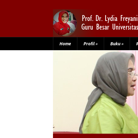
Home
Profil
»
Buku
»