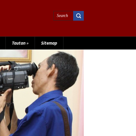
Tautan
»
Sitemap