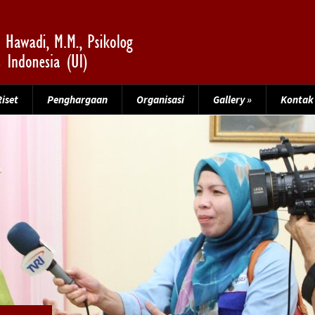
Riset
Penghargaan
Organisasi
Gallery
»
Kontak