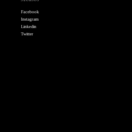
Facebook
Instagram
Linkedin
Twitter