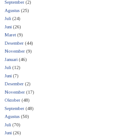
September
(2)
Agustus
(25)
Juli
(24)
Juni
(26)
Maret
(9)
Desember
(44)
November
(9)
Januari
(46)
Juli
(12)
Juni
(7)
Desember
(2)
November
(17)
Oktober
(48)
September
(48)
Agustus
(50)
Juli
(70)
Juni
(26)