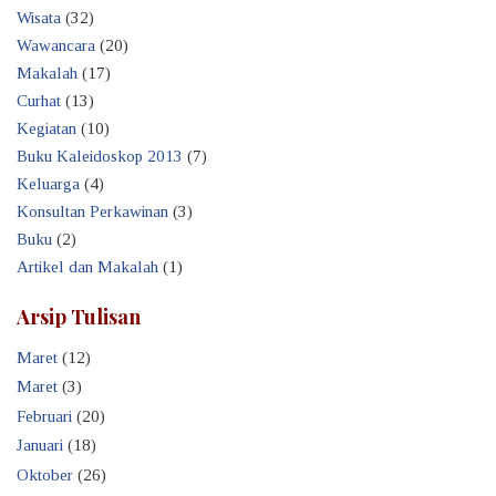
Wisata
(32)
Wawancara
(20)
Makalah
(17)
Curhat
(13)
Kegiatan
(10)
Buku Kaleidoskop 2013
(7)
Keluarga
(4)
Konsultan Perkawinan
(3)
Buku
(2)
Artikel dan Makalah
(1)
Arsip Tulisan
Maret
(12)
Maret
(3)
Februari
(20)
Januari
(18)
Oktober
(26)