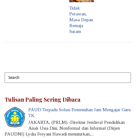
Tidak
Perawan,
Masa Depan
Remaja
Suram
Tulisan Paling Sering Dibaca
PAUD Terpadu Solusi Pemenuhan Jam Mengajar Guru
TK
JAKARTA, (PRLM).-Direktur Jenderal Pendidikan
Anak Usia Dini, Nonformal dan Informal (Dirjen
PAUDNI) Lydia Freyani Hawadi menuturkan,...