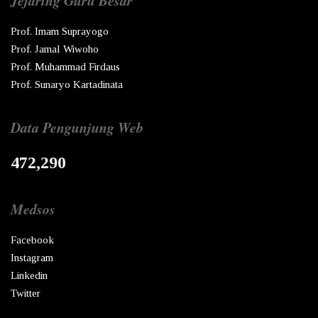
Jejaring Guru Besar
Prof. Imam Suprayogo
Prof. Jamal Wiwoho
Prof. Muhammad Firdaus
Prof. Sunaryo Kartadinata
Data Pengunjung Web
472,290
Medsos
Facebook
Instagram
Linkedin
Twitter