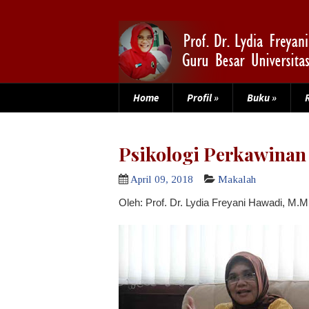
Home
Profil
»
Buku
»
Psikologi Perkawinan
April 09, 2018
Makalah
Oleh: Prof. Dr. Lydia Freyani Hawadi, M.M