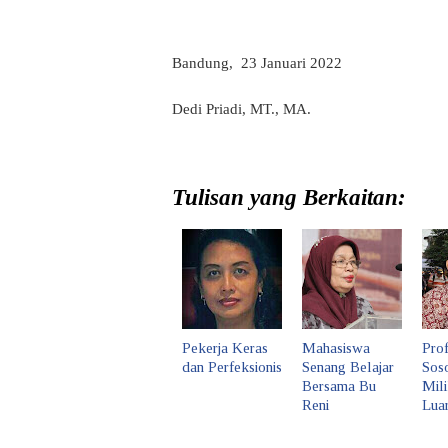
Bandung,
23 Januari 2022
Dedi Priadi, MT., MA.
Tulisan yang Berkaitan:
Pekerja Keras
Mahasiswa
Prof
dan Perfeksionis
Senang Belajar
Sos
Bersama Bu
Mili
Reni
Luar