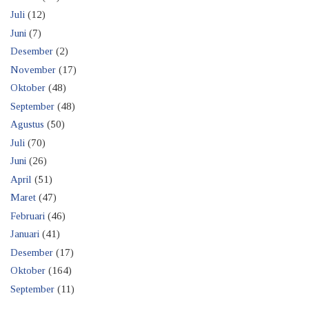
Juli
(12)
Juni
(7)
Desember
(2)
November
(17)
Oktober
(48)
September
(48)
Agustus
(50)
Juli
(70)
Juni
(26)
April
(51)
Maret
(47)
Februari
(46)
Januari
(41)
Desember
(17)
Oktober
(164)
September
(11)