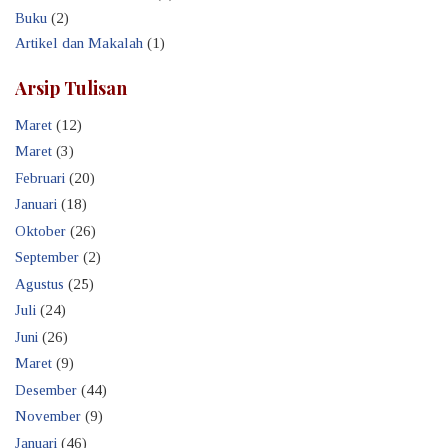
Buku
(2)
Artikel dan Makalah
(1)
Arsip Tulisan
Maret
(12)
Maret
(3)
Februari
(20)
Januari
(18)
Oktober
(26)
September
(2)
Agustus
(25)
Juli
(24)
Juni
(26)
Maret
(9)
Desember
(44)
November
(9)
Januari
(46)