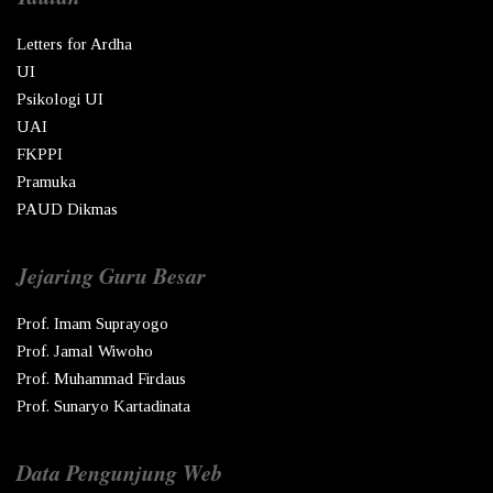
Letters for Ardha
UI
Psikologi UI
UAI
FKPPI
Pramuka
PAUD Dikmas
Jejaring Guru Besar
Prof. Imam Suprayogo
Prof. Jamal Wiwoho
Prof. Muhammad Firdaus
Prof. Sunaryo Kartadinata
Data Pengunjung Web