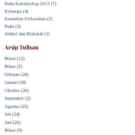
Buku Kaleidoskop 2013
(7)
Keluarga
(4)
Konsultan Perkawinan
(3)
Buku
(2)
Artikel dan Makalah
(1)
Arsip Tulisan
Maret
(12)
Maret
(3)
Februari
(20)
Januari
(18)
Oktober
(26)
September
(2)
Agustus
(25)
Juli
(24)
Juni
(26)
Maret
(9)