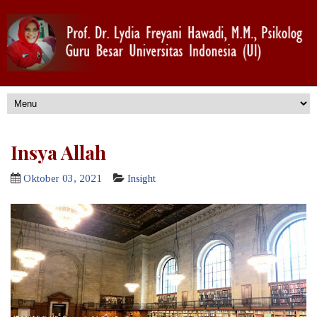
Insya Allah
Oktober 03, 2021
Insight