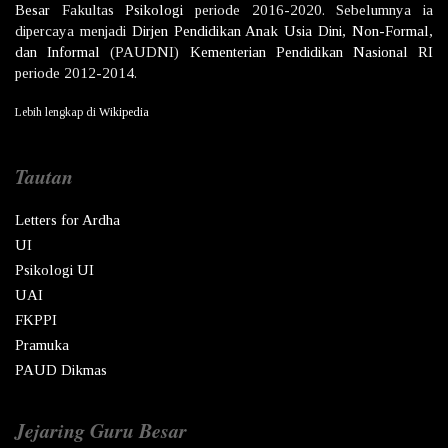
Besar
Fakultas
Psikologi
periode 2016-2020. Sebelumnya ia
dipercaya menjadi
Dirjen
Pendidikan Anak Usia Dini, Non-Formal,
dan Informal
(PAUDNI)
Kementerian Pendidikan Nasional
RI
periode 2012-2014.
Lebih lengkap di
Wikipedia
Tautan
Letters for Ardha
UI
Psikologi UI
UAI
FKPPI
Pramuka
PAUD Dikmas
Jejaring Guru Besar