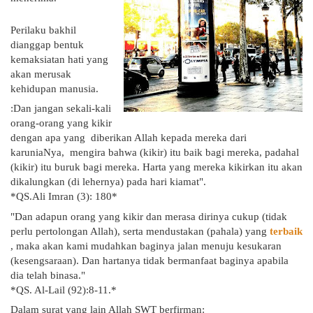
Perilaku bakhil 
dianggap bentuk 
kemaksiatan hati yang 
akan merusak 
kehidupan manusia.
:Dan jangan sekali-kali 
orang-orang yang kikir 
dengan apa yang  diberikan Allah kepada mereka dari 
karuniaNya,  mengira bahwa (kikir) itu baik bagi mereka, padahal 
(kikir) itu buruk bagi mereka. Harta yang mereka kikirkan itu akan 
dikalungkan (di lehernya) pada hari kiamat".
*QS.Ali Imran (3): 180*
"Dan adapun orang yang kikir dan merasa dirinya cukup (tidak 
perlu pertolongan Allah), serta mendustakan (pahala) yang 
terbaik
, maka akan kami mudahkan baginya jalan menuju kesukaran 
(kesengsaraan). Dan hartanya tidak bermanfaat baginya apabila 
dia telah binasa."
*QS. Al-Lail (92):8-11.*
Dalam surat yang lain Allah SWT berfirman: