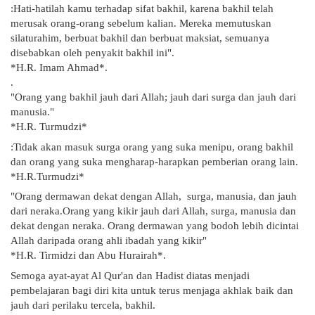
:Hati-hatilah kamu terhadap sifat bakhil, karena bakhil telah 
merusak orang-orang sebelum kalian. Mereka memutuskan 
silaturahim, berbuat bakhil dan berbuat maksiat, semuanya 
disebabkan oleh penyakit bakhil ini".
*H.R. Imam Ahmad*.
.
"Orang yang bakhil jauh dari Allah; jauh dari surga dan jauh dari 
manusia."
*H.R. Turmudzi*
:Tidak akan masuk surga orang yang suka menipu, orang bakhil 
dan orang yang suka mengharap-harapkan pemberian orang lain.
*H.R.Turmudzi*
"Orang dermawan dekat dengan Allah,  surga, manusia, dan jauh 
dari neraka.Orang yang kikir jauh dari Allah, surga, manusia dan 
dekat dengan neraka. Orang dermawan yang bodoh lebih dicintai 
Allah daripada orang ahli ibadah yang kikir"
*H.R. Tirmidzi dan Abu Hurairah*.
Semoga ayat-ayat Al Qur'an dan Hadist diatas menjadi 
pembelajaran bagi diri kita untuk terus menjaga akhlak baik dan 
jauh dari perilaku tercela, bakhil.