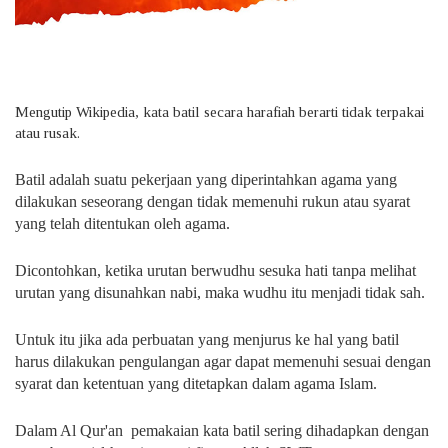
Mengutip Wikipedia, kata batil secara harafiah berarti tidak terpakai
atau rusak.
Batil adalah suatu pekerjaan yang diperintahkan agama yang
dilakukan seseorang dengan tidak memenuhi rukun atau syarat
yang telah ditentukan oleh agama.
Dicontohkan, ketika urutan berwudhu sesuka hati tanpa melihat
urutan yang disunahkan nabi, maka wudhu itu menjadi tidak sah.
Untuk itu jika ada perbuatan yang menjurus ke hal yang batil
harus dilakukan pengulangan agar dapat memenuhi sesuai dengan
syarat dan ketentuan yang ditetapkan dalam agama Islam.
Dalam Al Qur'an
pemakaian kata batil sering dihadapkan dengan