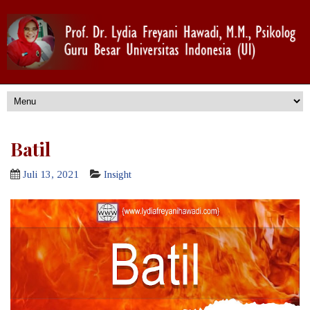
Batil
Juli 13, 2021
Insight