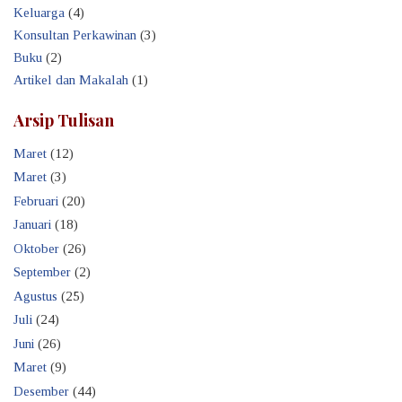
Keluarga
(4)
Konsultan Perkawinan
(3)
Buku
(2)
Artikel dan Makalah
(1)
Arsip Tulisan
Maret
(12)
Maret
(3)
Februari
(20)
Januari
(18)
Oktober
(26)
September
(2)
Agustus
(25)
Juli
(24)
Juni
(26)
Maret
(9)
Desember
(44)