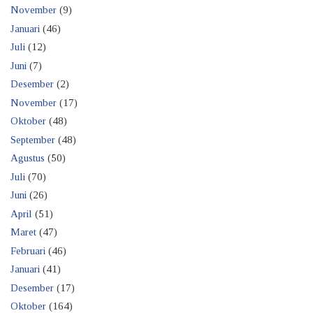
November
(9)
Januari
(46)
Juli
(12)
Juni
(7)
Desember
(2)
November
(17)
Oktober
(48)
September
(48)
Agustus
(50)
Juli
(70)
Juni
(26)
April
(51)
Maret
(47)
Februari
(46)
Januari
(41)
Desember
(17)
Oktober
(164)