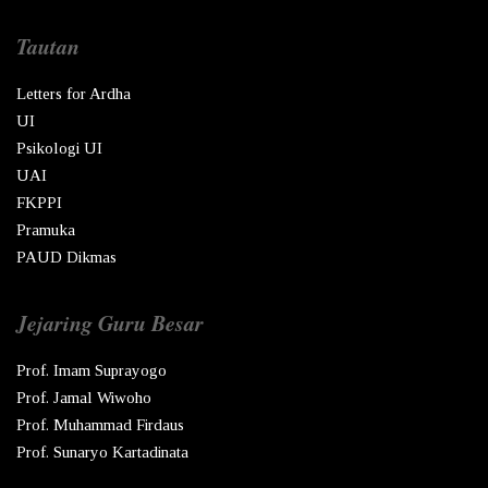
Tautan
Letters for Ardha
UI
Psikologi UI
UAI
FKPPI
Pramuka
PAUD Dikmas
Jejaring Guru Besar
Prof. Imam Suprayogo
Prof. Jamal Wiwoho
Prof. Muhammad Firdaus
Prof. Sunaryo Kartadinata