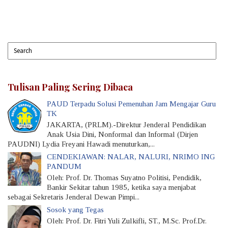
Tulisan Paling Sering Dibaca
PAUD Terpadu Solusi Pemenuhan Jam Mengajar Guru
TK
JAKARTA, (PRLM).-Direktur Jenderal Pendidikan
Anak Usia Dini, Nonformal dan Informal (Dirjen
PAUDNI) Lydia Freyani Hawadi menuturkan,...
CENDEKIAWAN: NALAR, NALURI, NRIMO ING
PANDUM
Oleh: Prof. Dr. Thomas Suyatno Politisi, Pendidik,
Bankir Sekitar tahun 1985, ketika saya menjabat
sebagai Sekretaris Jenderal Dewan Pimpi...
Sosok yang Tegas
Oleh: Prof. Dr. Fitri Yuli Zulkifli, ST., M.Sc. Prof.Dr.