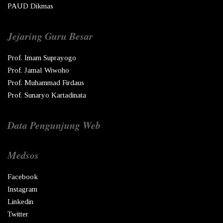
PAUD Dikmas
Jejaring Guru Besar
Prof. Imam Suprayogo
Prof. Jamal Wiwoho
Prof. Muhammad Firdaus
Prof. Sunaryo Kartadinata
Data Pengunjung Web
Medsos
Facebook
Instagram
Linkedin
Twitter