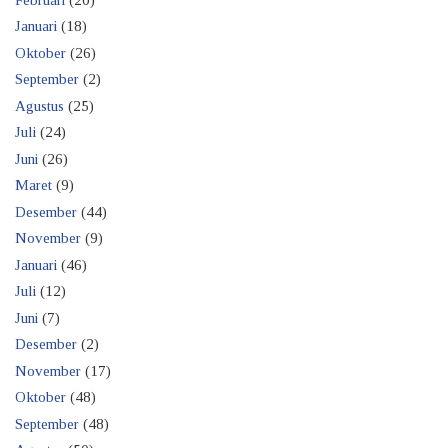
Januari
(18)
Oktober
(26)
September
(2)
Agustus
(25)
Juli
(24)
Juni
(26)
Maret
(9)
Desember
(44)
November
(9)
Januari
(46)
Juli
(12)
Juni
(7)
Desember
(2)
November
(17)
Oktober
(48)
September
(48)