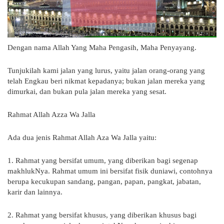
Dengan nama Allah Yang Maha Pengasih, Maha Penyayang.
Tunjukilah kami jalan yang lurus, yaitu jalan orang-orang yang
telah Engkau beri nikmat kepadanya; bukan jalan mereka yang
dimurkai, dan bukan pula jalan mereka yang sesat.
Rahmat Allah Azza Wa Jalla
Ada dua jenis Rahmat Allah Aza Wa Jalla yaitu:
1. Rahmat yang bersifat umum, yang diberikan bagi segenap
makhlukNya. Rahmat umum ini bersifat fisik duniawi, contohnya
berupa kecukupan sandang, pangan, papan, pangkat, jabatan,
karir dan lainnya.
2. Rahmat yang bersifat khusus, yang diberikan khusus bagi