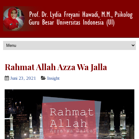
Rahmat Allah Azza Wa Jalla
Juni 23, 2021
Insight