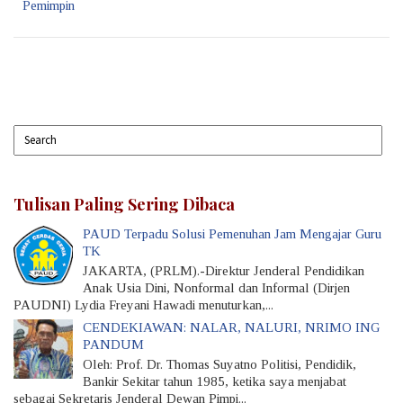
Pemimpin
Tulisan Paling Sering Dibaca
PAUD Terpadu Solusi Pemenuhan Jam Mengajar Guru
TK
JAKARTA, (PRLM).-Direktur Jenderal Pendidikan
Anak Usia Dini, Nonformal dan Informal (Dirjen
PAUDNI) Lydia Freyani Hawadi menuturkan,...
CENDEKIAWAN: NALAR, NALURI, NRIMO ING
PANDUM
Oleh: Prof. Dr. Thomas Suyatno Politisi, Pendidik,
Bankir Sekitar tahun 1985, ketika saya menjabat
sebagai Sekretaris Jenderal Dewan Pimpi...