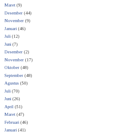
Maret
(9)
Desember
(44)
November
(9)
Januari
(46)
Juli
(12)
Juni
(7)
Desember
(2)
November
(17)
Oktober
(48)
September
(48)
Agustus
(50)
Juli
(70)
Juni
(26)
April
(51)
Maret
(47)
Februari
(46)
Januari
(41)