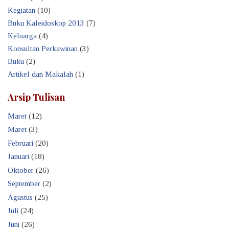
Kegiatan
(10)
Buku Kaleidoskop 2013
(7)
Keluarga
(4)
Konsultan Perkawinan
(3)
Buku
(2)
Artikel dan Makalah
(1)
Arsip Tulisan
Maret
(12)
Maret
(3)
Februari
(20)
Januari
(18)
Oktober
(26)
September
(2)
Agustus
(25)
Juli
(24)
Juni
(26)