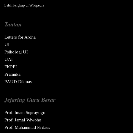
Lebih lengkap di
Wikipedia
Tautan
Letters for Ardha
UI
Psikologi UI
UAI
FKPPI
Pramuka
PAUD Dikmas
Jejaring Guru Besar
Prof. Imam Suprayogo
Prof. Jamal Wiwoho
Prof. Muhammad Firdaus