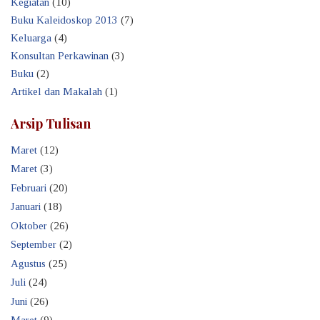
Kegiatan
(10)
Buku Kaleidoskop 2013
(7)
Keluarga
(4)
Konsultan Perkawinan
(3)
Buku
(2)
Artikel dan Makalah
(1)
Arsip Tulisan
Maret
(12)
Maret
(3)
Februari
(20)
Januari
(18)
Oktober
(26)
September
(2)
Agustus
(25)
Juli
(24)
Juni
(26)