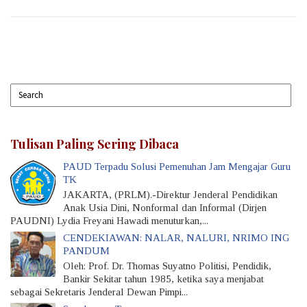
Tulisan Paling Sering Dibaca
PAUD Terpadu Solusi Pemenuhan Jam Mengajar Guru
TK
JAKARTA, (PRLM).-Direktur Jenderal Pendidikan
Anak Usia Dini, Nonformal dan Informal (Dirjen
PAUDNI) Lydia Freyani Hawadi menuturkan,...
CENDEKIAWAN: NALAR, NALURI, NRIMO ING
PANDUM
Oleh: Prof. Dr. Thomas Suyatno Politisi, Pendidik,
Bankir Sekitar tahun 1985, ketika saya menjabat
sebagai Sekretaris Jenderal Dewan Pimpi...