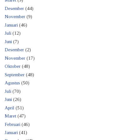
Maret
(9)
Desember
(44)
November
(9)
Januari
(46)
Juli
(12)
Juni
(7)
Desember
(2)
November
(17)
Oktober
(48)
September
(48)
Agustus
(50)
Juli
(70)
Juni
(26)
April
(51)
Maret
(47)
Februari
(46)
Januari
(41)