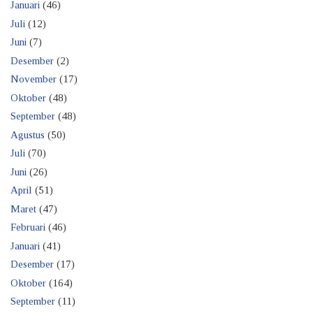
Januari
(46)
Juli
(12)
Juni
(7)
Desember
(2)
November
(17)
Oktober
(48)
September
(48)
Agustus
(50)
Juli
(70)
Juni
(26)
April
(51)
Maret
(47)
Februari
(46)
Januari
(41)
Desember
(17)
Oktober
(164)
September
(11)