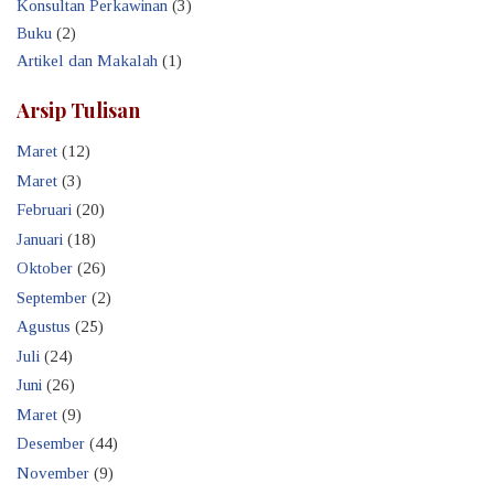
Konsultan Perkawinan
(3)
Buku
(2)
Artikel dan Makalah
(1)
Arsip Tulisan
Maret
(12)
Maret
(3)
Februari
(20)
Januari
(18)
Oktober
(26)
September
(2)
Agustus
(25)
Juli
(24)
Juni
(26)
Maret
(9)
Desember
(44)
November
(9)