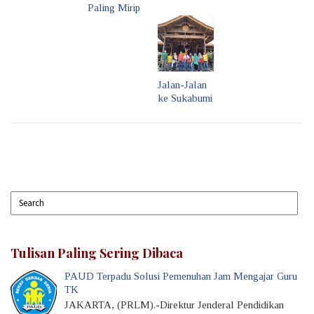
Paling Mirip
Jalan-Jalan
ke Sukabumi
Tulisan Paling Sering Dibaca
PAUD Terpadu Solusi Pemenuhan Jam Mengajar Guru
TK
JAKARTA, (PRLM).-Direktur Jenderal Pendidikan