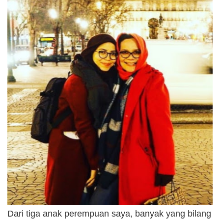
Dari tiga anak perempuan saya, banyak yang bilang