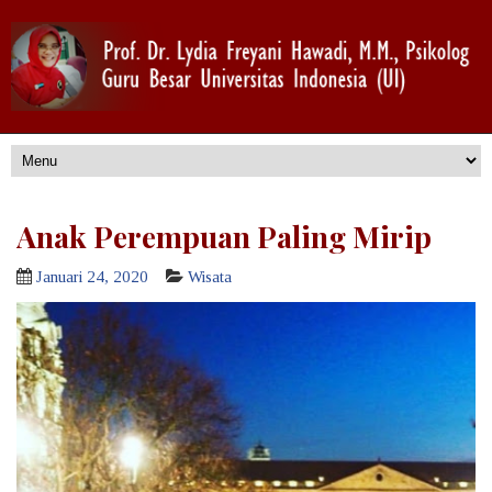
Anak Perempuan Paling Mirip
Januari 24, 2020
Wisata