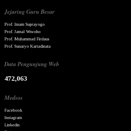
Jejaring Guru Besar
Prof. Imam Suprayogo
Prof. Jamal Wiwoho
Prof. Muhammad Firdaus
Prof. Sunaryo Kartadinata
Data Pengunjung Web
472,063
Medsos
Facebook
Instagram
Linkedin