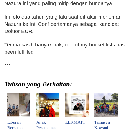
Nazura ini yang paling mirip dengan bundanya.
Ini foto dua tahun yang lalu saat ditraktir menemani
Nazura ke Intl Conf pertamanya sebagai kandidat
Doktor EUR.
Terima kasih banyak nak,
one of my bucket lists has
been fulfilled
***
Tulisan yang Berkaitan:
Liburan
Anak
ZERMATT
Tamasya
Bersama
Perempuan
Kowani