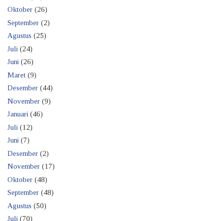
Oktober
(26)
September
(2)
Agustus
(25)
Juli
(24)
Juni
(26)
Maret
(9)
Desember
(44)
November
(9)
Januari
(46)
Juli
(12)
Juni
(7)
Desember
(2)
November
(17)
Oktober
(48)
September
(48)
Agustus
(50)
Juli
(70)