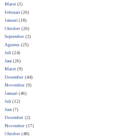
Maret
(3)
Februari
(20)
Januari
(18)
Oktober
(26)
September
(2)
Agustus
(25)
Juli
(24)
Juni
(26)
Maret
(9)
Desember
(44)
November
(9)
Januari
(46)
Juli
(12)
Juni
(7)
Desember
(2)
November
(17)
Oktober
(48)