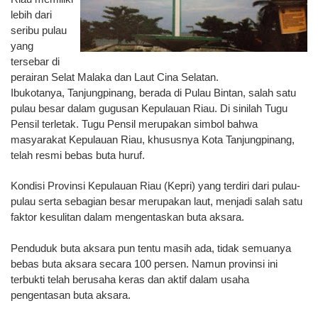
lebih dari
seribu pulau
yang
tersebar di
perairan Selat Malaka dan Laut Cina Selatan.
Ibukotanya, Tanjungpinang, berada di Pulau Bintan, salah satu
pulau besar dalam gugusan Kepulauan Riau. Di sinilah Tugu
Pensil terletak. Tugu Pensil merupakan simbol bahwa
masyarakat Kepulauan Riau, khususnya Kota Tanjungpinang,
telah resmi bebas buta huruf.
Kondisi Provinsi Kepulauan Riau (Kepri) yang terdiri dari pulau-
pulau serta sebagian besar merupakan laut, menjadi salah satu
faktor kesulitan dalam mengentaskan buta aksara.
Penduduk buta aksara pun tentu masih ada, tidak semuanya
bebas buta aksara secara 100 persen. Namun provinsi ini
terbukti telah berusaha keras dan aktif dalam usaha
pengentasan buta aksara.