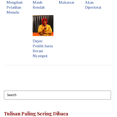
Mengikuti
Masih
Makassar
Akan
Pelatihan
Rendah
Diperketat
Menulis
Dirjen:
Penilik harus
Berani
Nyemprit
Tulisan Paling Sering Dibaca