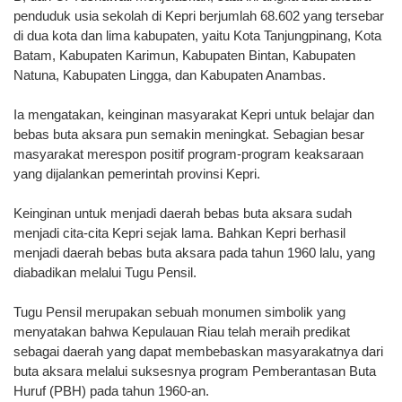
penduduk usia sekolah di Kepri berjumlah 68.602 yang tersebar
di dua kota dan lima kabupaten, yaitu Kota Tanjungpinang, Kota
Batam, Kabupaten Karimun, Kabupaten Bintan, Kabupaten
Natuna, Kabupaten Lingga, dan Kabupaten Anambas.
Ia mengatakan, keinginan masyarakat Kepri untuk belajar dan
bebas buta aksara pun semakin meningkat. Sebagian besar
masyarakat merespon positif program-program keaksaraan
yang dijalankan pemerintah provinsi Kepri.
Keinginan untuk menjadi daerah bebas buta aksara sudah
menjadi cita-cita Kepri sejak lama. Bahkan Kepri berhasil
menjadi daerah bebas buta aksara pada tahun 1960 lalu, yang
diabadikan melalui Tugu Pensil.
Tugu Pensil merupakan sebuah monumen simbolik yang
menyatakan bahwa Kepulauan Riau telah meraih predikat
sebagai daerah yang dapat membebaskan masyarakatnya dari
buta aksara melalui suksesnya program Pemberantasan Buta
Huruf (PBH) pada tahun 1960-an.