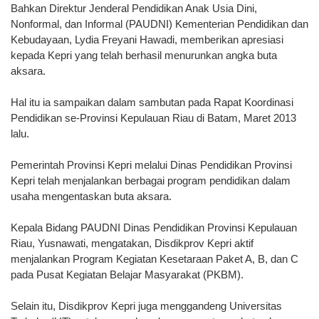
Bahkan Direktur Jenderal Pendidikan Anak Usia Dini,
Nonformal, dan Informal (PAUDNI) Kementerian Pendidikan dan
Kebudayaan, Lydia Freyani Hawadi, memberikan apresiasi
kepada Kepri yang telah berhasil menurunkan angka buta
aksara.
Hal itu ia sampaikan dalam sambutan pada Rapat Koordinasi
Pendidikan se-Provinsi Kepulauan Riau di Batam, Maret 2013
lalu.
Pemerintah Provinsi Kepri melalui Dinas Pendidikan Provinsi
Kepri telah menjalankan berbagai program pendidikan dalam
usaha mengentaskan buta aksara.
Kepala Bidang PAUDNI Dinas Pendidikan Provinsi Kepulauan
Riau, Yusnawati, mengatakan, Disdikprov Kepri aktif
menjalankan Program Kegiatan Kesetaraan Paket A, B, dan C
pada Pusat Kegiatan Belajar Masyarakat (PKBM).
Selain itu, Disdikprov Kepri juga menggandeng Universitas