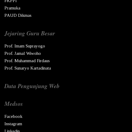
FKPPI
Pramuka
PAUD Dikmas
Jejaring Guru Besar
Prof. Imam Suprayogo
Prof. Jamal Wiwoho
Prof. Muhammad Firdaus
Prof. Sunaryo Kartadinata
Data Pengunjung Web
Medsos
Facebook
Instagram
Linkedin