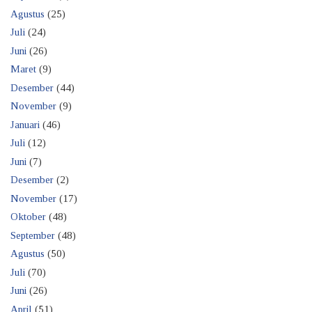
Agustus
(25)
Juli
(24)
Juni
(26)
Maret
(9)
Desember
(44)
November
(9)
Januari
(46)
Juli
(12)
Juni
(7)
Desember
(2)
November
(17)
Oktober
(48)
September
(48)
Agustus
(50)
Juli
(70)
Juni
(26)
April
(51)