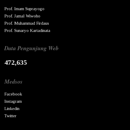
Prof. Imam Suprayogo
Prof. Jamal Wiwoho
Prof. Muhammad Firdaus
Prof. Sunaryo Kartadinata
Data Pengunjung Web
472,635
Medsos
Facebook
Instagram
Linkedin
Twitter