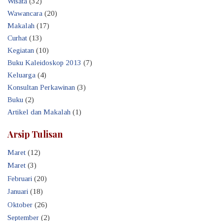
Wisata
(32)
Wawancara
(20)
Makalah
(17)
Curhat
(13)
Kegiatan
(10)
Buku Kaleidoskop 2013
(7)
Keluarga
(4)
Konsultan Perkawinan
(3)
Buku
(2)
Artikel dan Makalah
(1)
Arsip Tulisan
Maret
(12)
Maret
(3)
Februari
(20)
Januari
(18)
Oktober
(26)
September
(2)