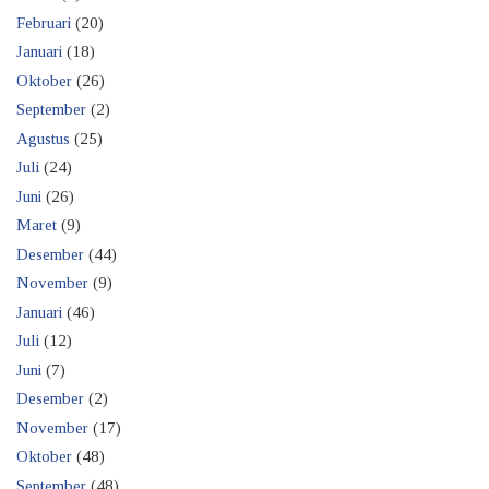
Februari
(20)
Januari
(18)
Oktober
(26)
September
(2)
Agustus
(25)
Juli
(24)
Juni
(26)
Maret
(9)
Desember
(44)
November
(9)
Januari
(46)
Juli
(12)
Juni
(7)
Desember
(2)
November
(17)
Oktober
(48)
September
(48)