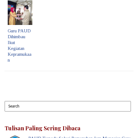
Guru PAUD
Dihimbau
Ikut
Kegiatan
Kepramukaa
n
Tulisan Paling Sering Dibaca