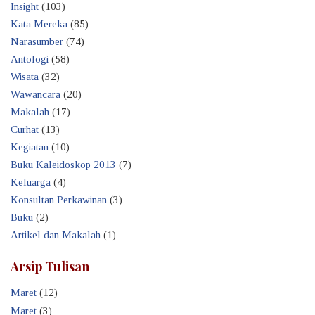
Insight
(103)
Kata Mereka
(85)
Narasumber
(74)
Antologi
(58)
Wisata
(32)
Wawancara
(20)
Makalah
(17)
Curhat
(13)
Kegiatan
(10)
Buku Kaleidoskop 2013
(7)
Keluarga
(4)
Konsultan Perkawinan
(3)
Buku
(2)
Artikel dan Makalah
(1)
Arsip Tulisan
Maret
(12)
Maret
(3)