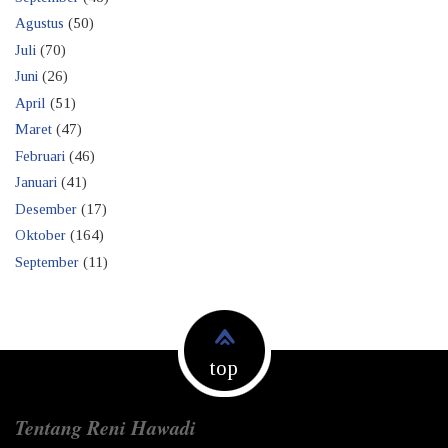
Agustus
(50)
Juli
(70)
Juni
(26)
April
(51)
Maret
(47)
Februari
(46)
Januari
(41)
Desember
(17)
Oktober
(164)
September
(11)
top
Tentang Reni Hawadi