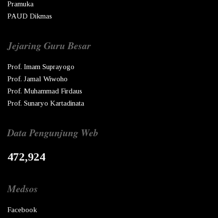
Pramuka
PAUD Dikmas
Jejaring Guru Besar
Prof. Imam Suprayogo
Prof. Jamal Wiwoho
Prof. Muhammad Firdaus
Prof. Sunaryo Kartadinata
Data Pengunjung Web
472,924
Medsos
Facebook