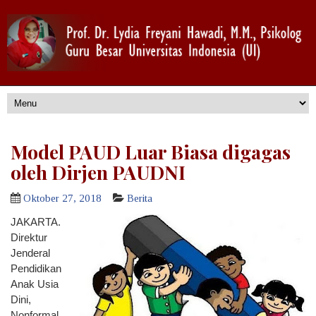
Model PAUD Luar Biasa digagas
oleh Dirjen PAUDNI
Oktober 27, 2018
Berita
JAKARTA.
Direktur
Jenderal
Pendidikan
Anak Usia
Dini,
Nonformal,