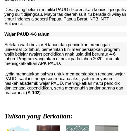
Desa yang belum memiliki PAUD dikarenakan kondisi geografis
yang sulit dijangkau. Mayoritas daerah sulit itu berada di wilayah
timur Indonesia seperti Papua, Papua Barat, NTB, NTT,
Sulawesi.
Wajar PAUD 4-6 tahun
Setelah wajib belajar 9 tahun dan pendidikan menengah
universal 12 tahun, pemerintah kini mempersiapkan program
wajib belajar (wajar) pendidikan anak usia dini berumur 4-6
tahun. Program yang akan dimulai pada tahun 2020 ini untuk
meningkatkatkan APK PAUD.
Lydia mengatakan bahwa untuk mempersiapkan rencana wajar
PAUD, saat ini menyusun rencana aksi, yaitu menyusun
naskah akademik wajar PAUD, meningkatkan mutu pendidik
dan tenaga kependidikan, serta memenuhi standar sarana dan
prasarana.
(A-102)
Tulisan yang Berkaitan: