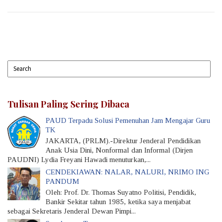
Tulisan Paling Sering Dibaca
PAUD Terpadu Solusi Pemenuhan Jam Mengajar Guru
TK
JAKARTA, (PRLM).-Direktur Jenderal Pendidikan
Anak Usia Dini, Nonformal dan Informal (Dirjen
PAUDNI) Lydia Freyani Hawadi menuturkan,...
CENDEKIAWAN: NALAR, NALURI, NRIMO ING
PANDUM
Oleh: Prof. Dr. Thomas Suyatno Politisi, Pendidik,
Bankir Sekitar tahun 1985, ketika saya menjabat
sebagai Sekretaris Jenderal Dewan Pimpi...