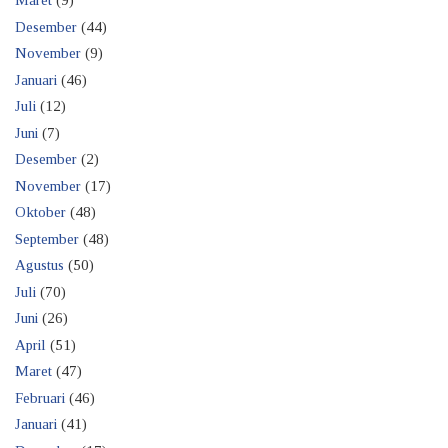
Maret
(9)
Desember
(44)
November
(9)
Januari
(46)
Juli
(12)
Juni
(7)
Desember
(2)
November
(17)
Oktober
(48)
September
(48)
Agustus
(50)
Juli
(70)
Juni
(26)
April
(51)
Maret
(47)
Februari
(46)
Januari
(41)