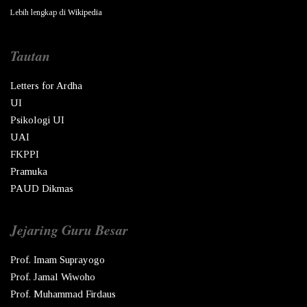
Lebih lengkap di
Wikipedia
Tautan
Letters for Ardha
UI
Psikologi UI
UAI
FKPPI
Pramuka
PAUD Dikmas
Jejaring Guru Besar
Prof. Imam Suprayogo
Prof. Jamal Wiwoho
Prof. Muhammad Firdaus