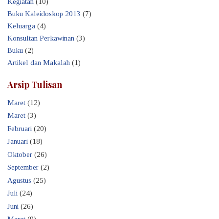
Kegiatan
(10)
Buku Kaleidoskop 2013
(7)
Keluarga
(4)
Konsultan Perkawinan
(3)
Buku
(2)
Artikel dan Makalah
(1)
Arsip Tulisan
Maret
(12)
Maret
(3)
Februari
(20)
Januari
(18)
Oktober
(26)
September
(2)
Agustus
(25)
Juli
(24)
Juni
(26)