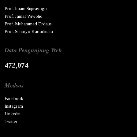
Prof. Imam Suprayogo
Prof. Jamal Wiwoho
Prof. Muhammad Firdaus
Prof. Sunaryo Kartadinata
Data Pengunjung Web
472,074
Medsos
Facebook
Instagram
Linkedin
Twitter