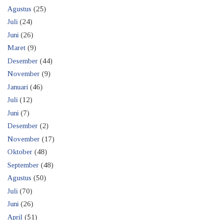
Agustus
(25)
Juli
(24)
Juni
(26)
Maret
(9)
Desember
(44)
November
(9)
Januari
(46)
Juli
(12)
Juni
(7)
Desember
(2)
November
(17)
Oktober
(48)
September
(48)
Agustus
(50)
Juli
(70)
Juni
(26)
April
(51)