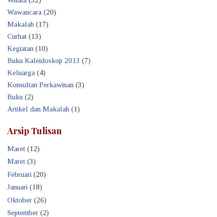
Wawancara
(20)
Makalah
(17)
Curhat
(13)
Kegiatan
(10)
Buku Kaleidoskop 2013
(7)
Keluarga
(4)
Konsultan Perkawinan
(3)
Buku
(2)
Artikel dan Makalah
(1)
Arsip Tulisan
Maret
(12)
Maret
(3)
Februari
(20)
Januari
(18)
Oktober
(26)
September
(2)