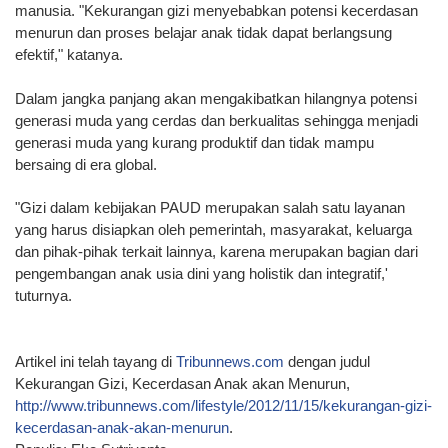
manusia. "Kekurangan gizi menyebabkan potensi kecerdasan
menurun dan proses belajar anak tidak dapat berlangsung
efektif," katanya.
Dalam jangka panjang akan mengakibatkan hilangnya potensi
generasi muda yang cerdas dan berkualitas sehingga menjadi
generasi muda yang kurang produktif dan tidak mampu
bersaing di era global.
"Gizi dalam kebijakan PAUD merupakan salah satu layanan
yang harus disiapkan oleh pemerintah, masyarakat, keluarga
dan pihak-pihak terkait lainnya, karena merupakan bagian dari
pengembangan anak usia dini yang holistik dan integratif,'
tuturnya.
Artikel ini telah tayang di
Tribunnews.com
dengan judul
Kekurangan Gizi, Kecerdasan Anak akan Menurun,
http://www.tribunnews.com/lifestyle/2012/11/15/kekurangan-gizi-
kecerdasan-anak-akan-menurun
.