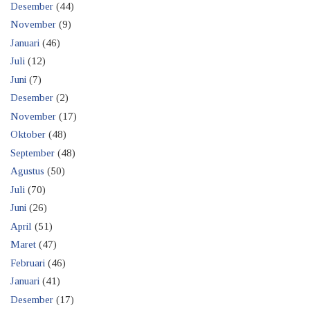
Desember
(44)
November
(9)
Januari
(46)
Juli
(12)
Juni
(7)
Desember
(2)
November
(17)
Oktober
(48)
September
(48)
Agustus
(50)
Juli
(70)
Juni
(26)
April
(51)
Maret
(47)
Februari
(46)
Januari
(41)
Desember
(17)