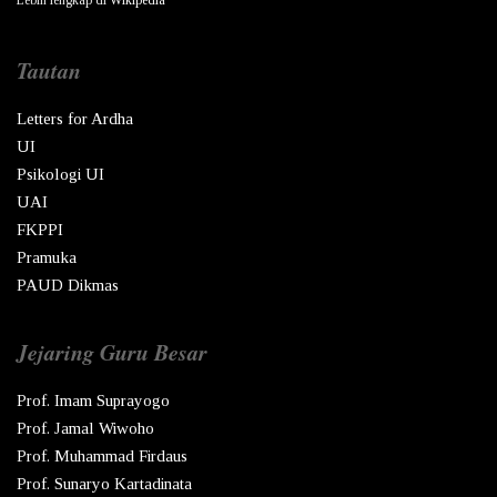
Tautan
Letters for Ardha
UI
Psikologi UI
UAI
FKPPI
Pramuka
PAUD Dikmas
Jejaring Guru Besar
Prof. Imam Suprayogo
Prof. Jamal Wiwoho
Prof. Muhammad Firdaus
Prof. Sunaryo Kartadinata