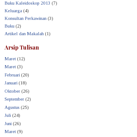
Buku Kaleidoskop 2013
(7)
Keluarga
(4)
Konsultan Perkawinan
(3)
Buku
(2)
Artikel dan Makalah
(1)
Arsip Tulisan
Maret
(12)
Maret
(3)
Februari
(20)
Januari
(18)
Oktober
(26)
September
(2)
Agustus
(25)
Juli
(24)
Juni
(26)
Maret
(9)