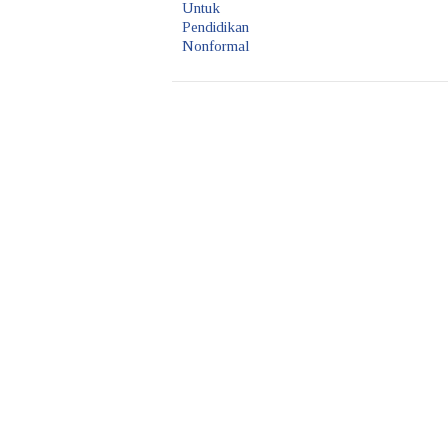
Untuk
Pendidikan
Nonformal