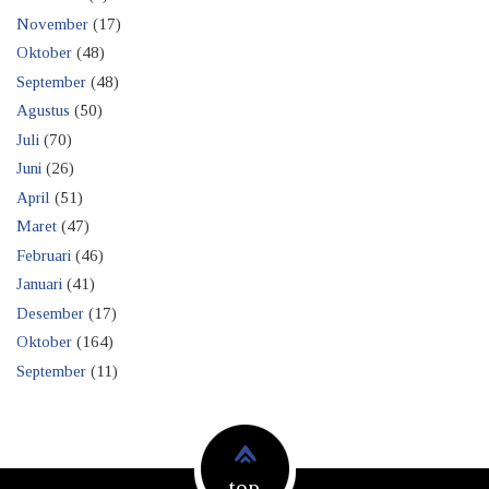
November
(17)
Oktober
(48)
September
(48)
Agustus
(50)
Juli
(70)
Juni
(26)
April
(51)
Maret
(47)
Februari
(46)
Januari
(41)
Desember
(17)
Oktober
(164)
September
(11)
top