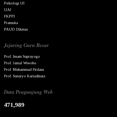
Psikologi UI
UAI
FKPPI
Pramuka
PAUD Dikmas
Jejaring Guru Besar
Prof. Imam Suprayogo
Prof. Jamal Wiwoho
Prof. Muhammad Firdaus
Prof. Sunaryo Kartadinata
Data Pengunjung Web
471,989