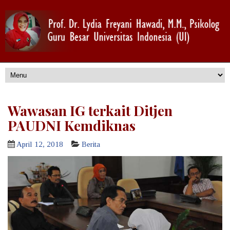
Wawasan IG terkait Ditjen
PAUDNI Kemdiknas
April 12, 2018
Berita