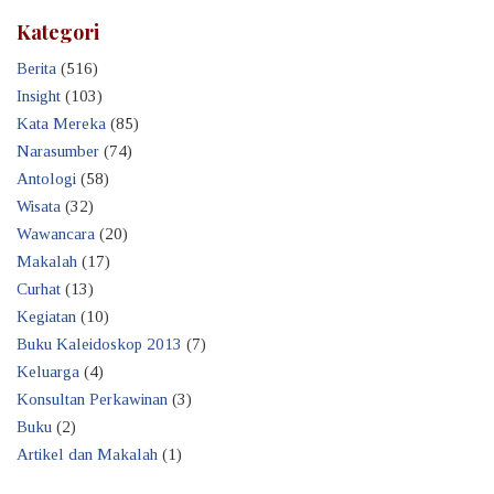
Kategori
Berita
(516)
Insight
(103)
Kata Mereka
(85)
Narasumber
(74)
Antologi
(58)
Wisata
(32)
Wawancara
(20)
Makalah
(17)
Curhat
(13)
Kegiatan
(10)
Buku Kaleidoskop 2013
(7)
Keluarga
(4)
Konsultan Perkawinan
(3)
Buku
(2)
Artikel dan Makalah
(1)