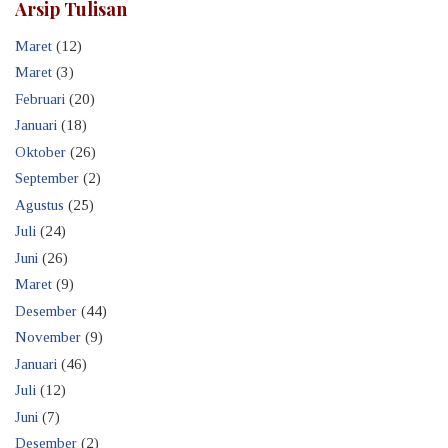
Arsip Tulisan
Maret
(12)
Maret
(3)
Februari
(20)
Januari
(18)
Oktober
(26)
September
(2)
Agustus
(25)
Juli
(24)
Juni
(26)
Maret
(9)
Desember
(44)
November
(9)
Januari
(46)
Juli
(12)
Juni
(7)
Desember
(2)