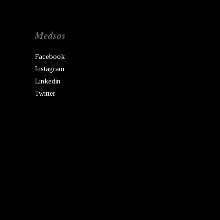
Medsos
Facebook
Instagram
Linkedin
Twitter