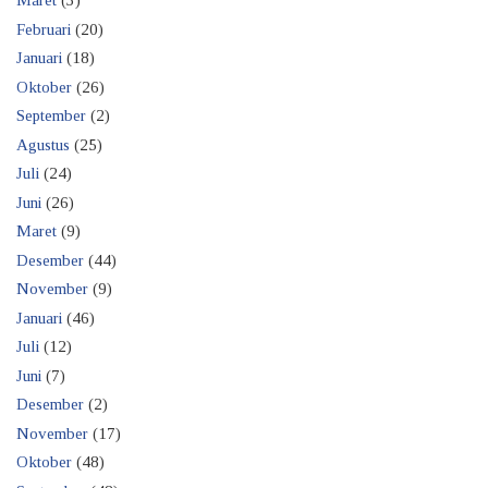
Maret
(3)
Februari
(20)
Januari
(18)
Oktober
(26)
September
(2)
Agustus
(25)
Juli
(24)
Juni
(26)
Maret
(9)
Desember
(44)
November
(9)
Januari
(46)
Juli
(12)
Juni
(7)
Desember
(2)
November
(17)
Oktober
(48)