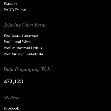
Pramuka
PAUD Dikmas
Jejaring Guru Besar
Prof. Imam Suprayogo
Prof. Jamal Wiwoho
Prof. Muhammad Firdaus
Prof. Sunaryo Kartadinata
Data Pengunjung Web
472,123
Medsos
Facebook