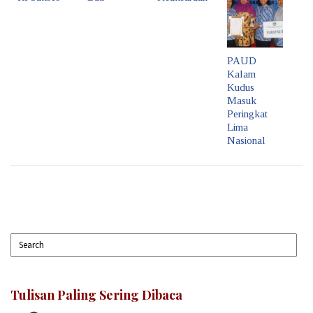
PAUD
Kalam
Kudus
Masuk
Peringkat
Lima
Nasional
Tulisan Paling Sering Dibaca