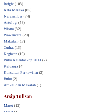
Insight
(103)
Kata Mereka
(85)
Narasumber
(74)
Antologi
(58)
Wisata
(32)
Wawancara
(20)
Makalah
(17)
Curhat
(13)
Kegiatan
(10)
Buku Kaleidoskop 2013
(7)
Keluarga
(4)
Konsultan Perkawinan
(3)
Buku
(2)
Artikel dan Makalah
(1)
Arsip Tulisan
Maret
(12)