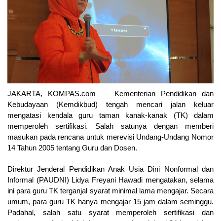
JAKARTA, KOMPAS.com
— Kementerian Pendidikan dan
Kebudayaan (Kemdikbud) tengah mencari jalan keluar
mengatasi kendala guru taman kanak-kanak (TK) dalam
memperoleh sertifikasi. Salah satunya dengan memberi
masukan pada rencana untuk merevisi Undang-Undang Nomor
14 Tahun 2005 tentang Guru dan Dosen.
Direktur Jenderal Pendidikan Anak Usia Dini Nonformal dan
Informal (PAUDNI) Lidya Freyani Hawadi mengatakan, selama
ini para guru TK terganjal syarat minimal lama mengajar. Secara
umum, para guru TK hanya mengajar 15 jam dalam seminggu.
Padahal, salah satu syarat memperoleh sertifikasi dan