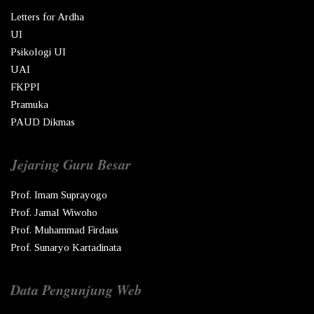
Letters for Ardha
UI
Psikologi UI
UAI
FKPPI
Pramuka
PAUD Dikmas
Jejaring Guru Besar
Prof. Imam Suprayogo
Prof. Jamal Wiwoho
Prof. Muhammad Firdaus
Prof. Sunaryo Kartadinata
Data Pengunjung Web