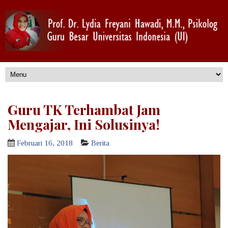
Guru TK Terhambat Jam
Mengajar, Ini Solusinya!
Februari 16, 2018
Berita