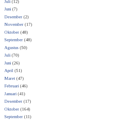
Juli
(12)
Juni
(7)
Desember
(2)
November
(17)
Oktober
(48)
September
(48)
Agustus
(50)
Juli
(70)
Juni
(26)
April
(51)
Maret
(47)
Februari
(46)
Januari
(41)
Desember
(17)
Oktober
(164)
September
(11)