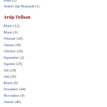
Buku
(2)
Artikel dan Makalah
(1)
Arsip Tulisan
Maret
(12)
Maret
(3)
Februari
(20)
Januari
(18)
Oktober
(26)
September
(2)
Agustus
(25)
Juli
(24)
Juni
(26)
Maret
(9)
Desember
(44)
November
(9)
Januari
(46)