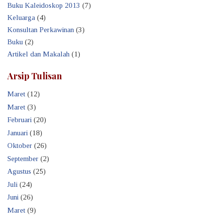
Buku Kaleidoskop 2013
(7)
Keluarga
(4)
Konsultan Perkawinan
(3)
Buku
(2)
Artikel dan Makalah
(1)
Arsip Tulisan
Maret
(12)
Maret
(3)
Februari
(20)
Januari
(18)
Oktober
(26)
September
(2)
Agustus
(25)
Juli
(24)
Juni
(26)
Maret
(9)