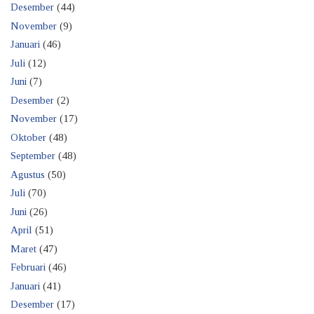
Desember
(44)
November
(9)
Januari
(46)
Juli
(12)
Juni
(7)
Desember
(2)
November
(17)
Oktober
(48)
September
(48)
Agustus
(50)
Juli
(70)
Juni
(26)
April
(51)
Maret
(47)
Februari
(46)
Januari
(41)
Desember
(17)