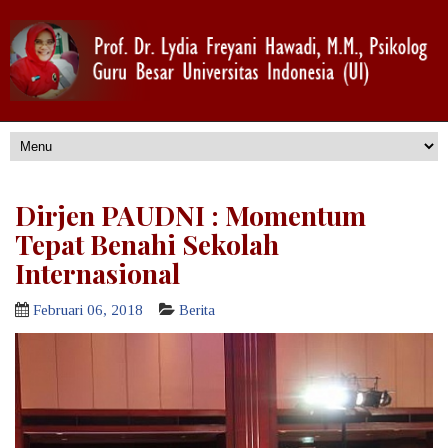
Dirjen PAUDNI : Momentum
Tepat Benahi Sekolah
Internasional
Februari 06, 2018
Berita