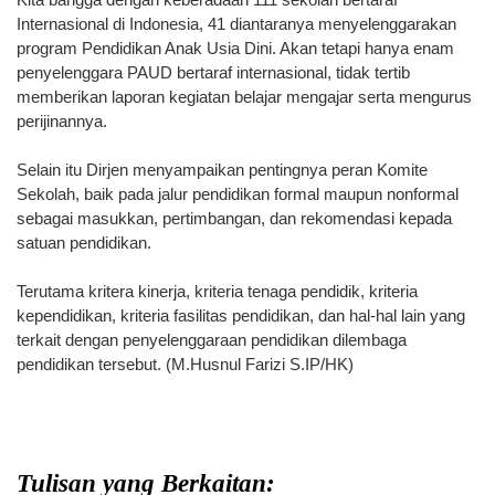
Internasional di Indonesia, 41 diantaranya menyelenggarakan
program Pendidikan Anak Usia Dini. Akan tetapi hanya enam
penyelenggara PAUD bertaraf internasional, tidak tertib
memberikan laporan kegiatan belajar mengajar serta mengurus
perijinannya.
Selain itu Dirjen menyampaikan pentingnya peran Komite
Sekolah, baik pada jalur pendidikan formal maupun nonformal
sebagai masukkan, pertimbangan, dan rekomendasi kepada
satuan pendidikan.
Terutama kritera kinerja, kriteria tenaga pendidik, kriteria
kependidikan, kriteria fasilitas pendidikan, dan hal-hal lain yang
terkait dengan penyelenggaraan pendidikan dilembaga
pendidikan tersebut. (M.Husnul Farizi S.IP/HK)
Tulisan yang Berkaitan: