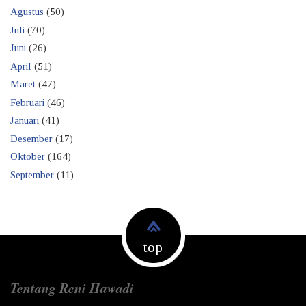
Agustus
(50)
Juli
(70)
Juni
(26)
April
(51)
Maret
(47)
Februari
(46)
Januari
(41)
Desember
(17)
Oktober
(164)
September
(11)
top
Tentang Reni Hawadi