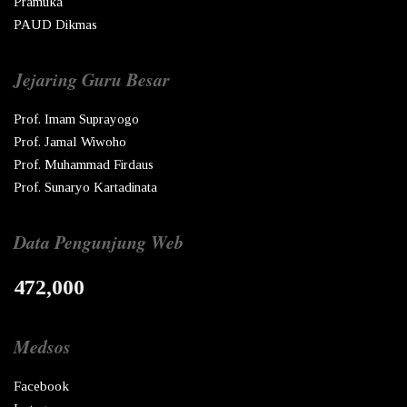
Pramuka
PAUD Dikmas
Jejaring Guru Besar
Prof. Imam Suprayogo
Prof. Jamal Wiwoho
Prof. Muhammad Firdaus
Prof. Sunaryo Kartadinata
Data Pengunjung Web
472,000
Medsos
Facebook