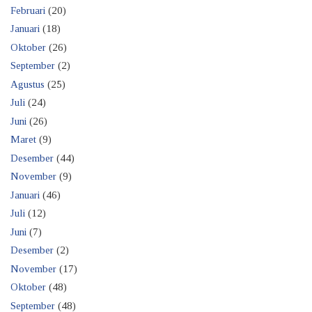
Februari
(20)
Januari
(18)
Oktober
(26)
September
(2)
Agustus
(25)
Juli
(24)
Juni
(26)
Maret
(9)
Desember
(44)
November
(9)
Januari
(46)
Juli
(12)
Juni
(7)
Desember
(2)
November
(17)
Oktober
(48)
September
(48)