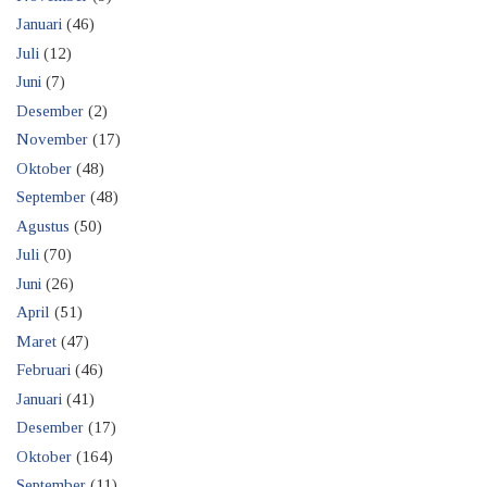
Januari
(46)
Juli
(12)
Juni
(7)
Desember
(2)
November
(17)
Oktober
(48)
September
(48)
Agustus
(50)
Juli
(70)
Juni
(26)
April
(51)
Maret
(47)
Februari
(46)
Januari
(41)
Desember
(17)
Oktober
(164)
September
(11)