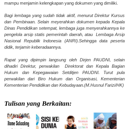
mampu menjamin kelengkapan yang dokumen yang dimiliki.
Bagi lembaga yang sudah tidak aktif, menurut Direktur Kursus
dan Pembinaan. Selain meyerahkan dokumen kepada Kepala
Dinas Pendidikan setempat, lembaga juga menyerahkannya ke
pengelola arsip statis pemerintah daerah, atau Lembaga Arsip
Nasional Republik Indonesia (ANRI).Sehingga data peserta
didik, terjamin keberadaannya.
Rapat yang dipimpin langsung oleh Dirjen PAUDNI, selain
dihadiri Direktur, perwakilan Direktorat dan Kepala Bagian
Hukum dan Kepegawaian Setditjen PAUDNI. Turut pula
perwakilan dari Biro Hukum dan Organisasi, Kementerian
Kementerian Pendidikan dan Kebudayaan.(M.Husnul Farizi/HK)
Tulisan yang Berkaitan: