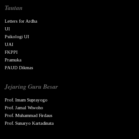
Tautan
Letters for Ardha
UI
Psikologi UI
UAI
FKPPI
Pramuka
PAUD Dikmas
Jejaring Guru Besar
Prof. Imam Suprayogo
Prof. Jamal Wiwoho
Prof. Muhammad Firdaus
Prof. Sunaryo Kartadinata