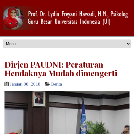
Dirjen PAUDNI: Peraturan
Hendaknya Mudah dimengerti
Januari 08, 2018
Berita