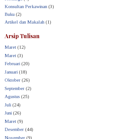
Konsultan Perkawinan
(3)
Buku
(2)
Artikel dan Makalah
(1)
Arsip Tulisan
Maret
(12)
Maret
(3)
Februari
(20)
Januari
(18)
Oktober
(26)
September
(2)
Agustus
(25)
Juli
(24)
Juni
(26)
Maret
(9)
Desember
(44)
November
(9)