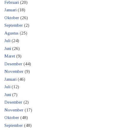
Februari
(20)
Januari
(18)
Oktober
(26)
September
(2)
Agustus
(25)
Juli
(24)
Juni
(26)
Maret
(9)
Desember
(44)
November
(9)
Januari
(46)
Juli
(12)
Juni
(7)
Desember
(2)
November
(17)
Oktober
(48)
September
(48)