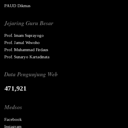
PAUD Dikmas
Jejaring Guru Besar
Prof. Imam Suprayogo
Prof. Jamal Wiwoho
Prof. Muhammad Firdaus
Prof. Sunaryo Kartadinata
Data Pengunjung Web
471,921
Medsos
Facebook
Instagram