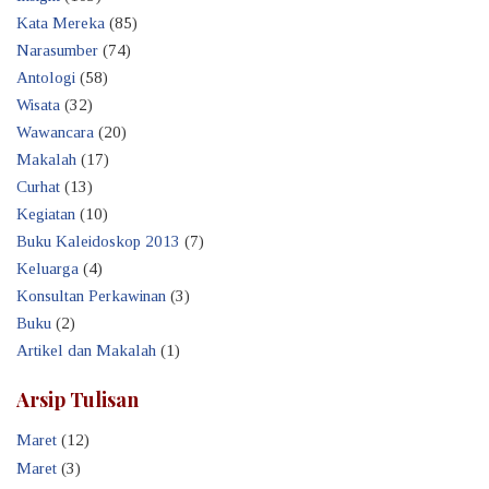
Kata Mereka
(85)
Narasumber
(74)
Antologi
(58)
Wisata
(32)
Wawancara
(20)
Makalah
(17)
Curhat
(13)
Kegiatan
(10)
Buku Kaleidoskop 2013
(7)
Keluarga
(4)
Konsultan Perkawinan
(3)
Buku
(2)
Artikel dan Makalah
(1)
Arsip Tulisan
Maret
(12)
Maret
(3)