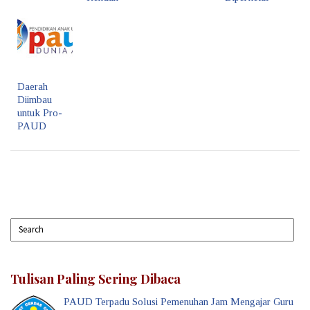
Daerah
Diimbau
untuk Pro-
PAUD
Tulisan Paling Sering Dibaca
PAUD Terpadu Solusi Pemenuhan Jam Mengajar Guru