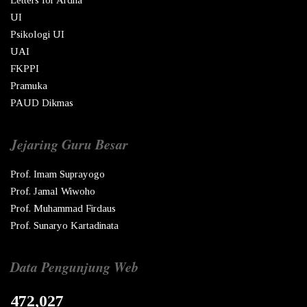
UI
Psikologi UI
UAI
FKPPI
Pramuka
PAUD Dikmas
Jejaring Guru Besar
Prof. Imam Suprayogo
Prof. Jamal Wiwoho
Prof. Muhammad Firdaus
Prof. Sunaryo Kartadinata
Data Pengunjung Web
472,027