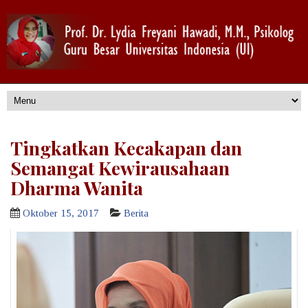
Tingkatkan Kecakapan dan
Semangat Kewirausahaan
Dharma Wanita
Oktober 15, 2017
Berita