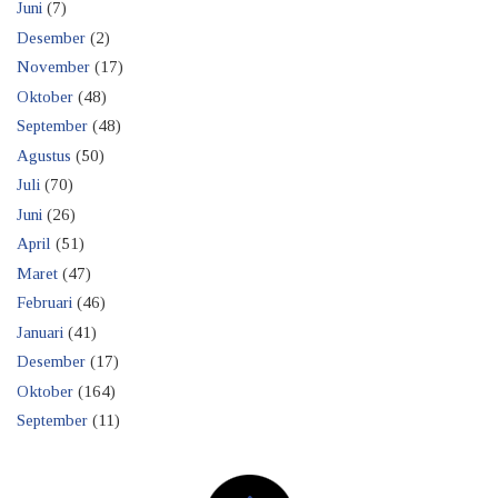
Juni
(7)
Desember
(2)
November
(17)
Oktober
(48)
September
(48)
Agustus
(50)
Juli
(70)
Juni
(26)
April
(51)
Maret
(47)
Februari
(46)
Januari
(41)
Desember
(17)
Oktober
(164)
September
(11)