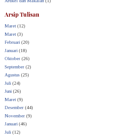
Artikel dan Makalah
(1)
Arsip Tulisan
Maret
(12)
Maret
(3)
Februari
(20)
Januari
(18)
Oktober
(26)
September
(2)
Agustus
(25)
Juli
(24)
Juni
(26)
Maret
(9)
Desember
(44)
November
(9)
Januari
(46)
Juli
(12)