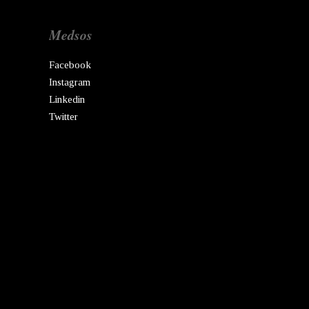
Medsos
Facebook
Instagram
Linkedin
Twitter