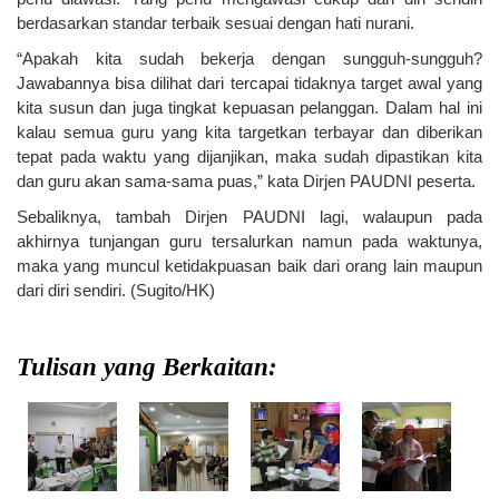
berdasarkan standar terbaik sesuai dengan hati nurani.
“Apakah kita sudah bekerja dengan sungguh-sungguh?
Jawabannya bisa dilihat dari tercapai tidaknya target awal yang
kita susun dan juga tingkat kepuasan pelanggan. Dalam hal ini
kalau semua guru yang kita targetkan terbayar dan diberikan
tepat pada waktu yang dijanjikan, maka sudah dipastikan kita
dan guru akan sama-sama puas,” kata Dirjen PAUDNI peserta.
Sebaliknya, tambah Dirjen PAUDNI lagi, walaupun pada
akhirnya tunjangan guru tersalurkan namun pada waktunya,
maka yang muncul ketidakpuasan baik dari orang lain maupun
dari diri sendiri. (Sugito/HK)
Tulisan yang Berkaitan: