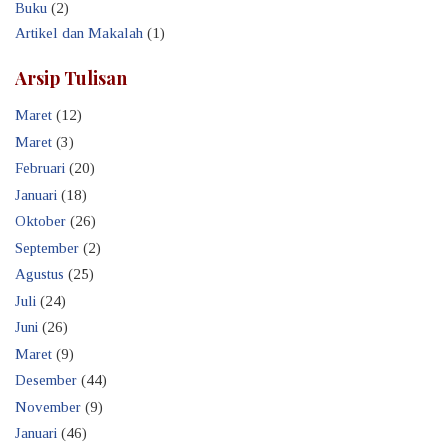
Buku
(2)
Artikel dan Makalah
(1)
Arsip Tulisan
Maret
(12)
Maret
(3)
Februari
(20)
Januari
(18)
Oktober
(26)
September
(2)
Agustus
(25)
Juli
(24)
Juni
(26)
Maret
(9)
Desember
(44)
November
(9)
Januari
(46)