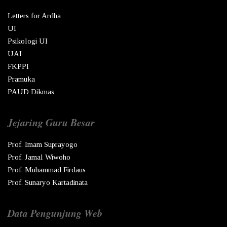
Letters for Ardha
UI
Psikologi UI
UAI
FKPPI
Pramuka
PAUD Dikmas
Jejaring Guru Besar
Prof. Imam Suprayogo
Prof. Jamal Wiwoho
Prof. Muhammad Firdaus
Prof. Sunaryo Kartadinata
Data Pengunjung Web