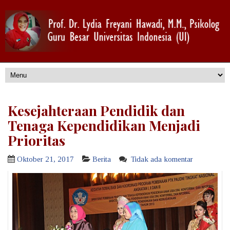
Kesejahteraan Pendidik dan
Tenaga Kependidikan Menjadi
Prioritas
Oktober 21, 2017
Berita
Tidak ada komentar