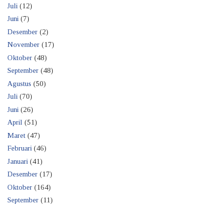
Juli
(12)
Juni
(7)
Desember
(2)
November
(17)
Oktober
(48)
September
(48)
Agustus
(50)
Juli
(70)
Juni
(26)
April
(51)
Maret
(47)
Februari
(46)
Januari
(41)
Desember
(17)
Oktober
(164)
September
(11)