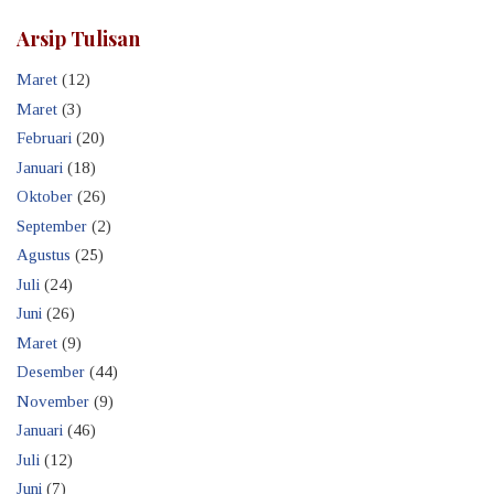
Arsip Tulisan
Maret
(12)
Maret
(3)
Februari
(20)
Januari
(18)
Oktober
(26)
September
(2)
Agustus
(25)
Juli
(24)
Juni
(26)
Maret
(9)
Desember
(44)
November
(9)
Januari
(46)
Juli
(12)
Juni
(7)