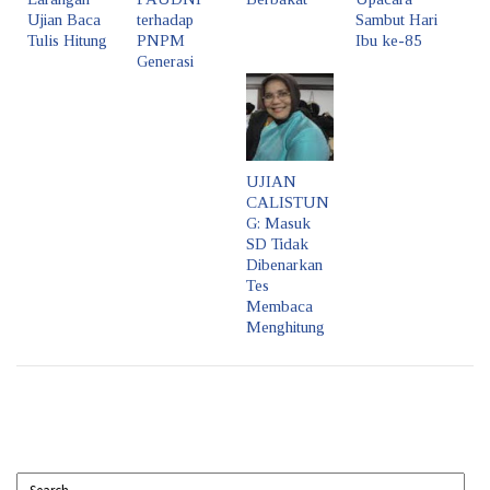
Ujian Baca
terhadap
Sambut Hari
Tulis Hitung
PNPM
Ibu ke-85
Generasi
UJIAN
CALISTUN
G: Masuk
SD Tidak
Dibenarkan
Tes
Membaca
Menghitung