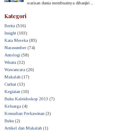
warisan dunia membuatnya dibanjiri ...
Kategori
Berita
(516)
Insight
(103)
Kata Mereka
(85)
Narasumber
(74)
Antologi
(58)
Wisata
(32)
Wawancara
(20)
Makalah
(17)
Curhat
(13)
Kegiatan
(10)
Buku Kaleidoskop 2013
(7)
Keluarga
(4)
Konsultan Perkawinan
(3)
Buku
(2)
Artikel dan Makalah
(1)