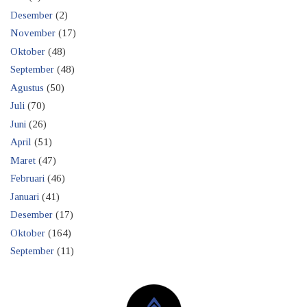
Desember
(2)
November
(17)
Oktober
(48)
September
(48)
Agustus
(50)
Juli
(70)
Juni
(26)
April
(51)
Maret
(47)
Februari
(46)
Januari
(41)
Desember
(17)
Oktober
(164)
September
(11)