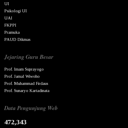
UI
Psikologi UI
UAI
FKPPI
Pramuka
PAUD Dikmas
Jejaring Guru Besar
Prof. Imam Suprayogo
Prof. Jamal Wiwoho
Prof. Muhammad Firdaus
Prof. Sunaryo Kartadinata
Data Pengunjung Web
472,343