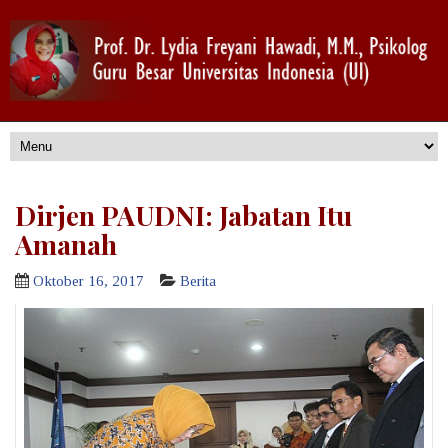
Dirjen PAUDNI: Jabatan Itu
Amanah
Oktober 16, 2017
Berita