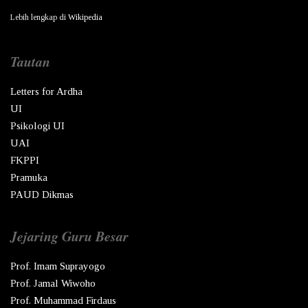
Lebih lengkap di
Wikipedia
Tautan
Letters for Ardha
UI
Psikologi UI
UAI
FKPPI
Pramuka
PAUD Dikmas
Jejaring Guru Besar
Prof. Imam Suprayogo
Prof. Jamal Wiwoho
Prof. Muhammad Firdaus