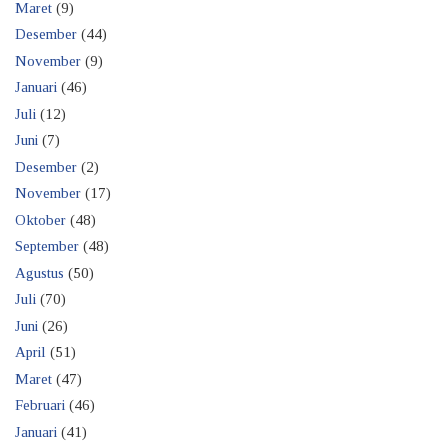
Maret
(9)
Desember
(44)
November
(9)
Januari
(46)
Juli
(12)
Juni
(7)
Desember
(2)
November
(17)
Oktober
(48)
September
(48)
Agustus
(50)
Juli
(70)
Juni
(26)
April
(51)
Maret
(47)
Februari
(46)
Januari
(41)