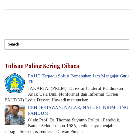
Tulisan Paling Sering Dibaca
PAUD Terpadu Solusi Pemenuhan Jam Mengajar Guru
TK
JAKARTA, (PRLM).-Direktur Jenderal Pendidikan
Anak Usia Dini, Nonformal dan Informal (Dirjen
PAUDNI) Lydia Freyani Hawadi menuturkan,...
CENDEKIAWAN: NALAR, NALURI, NRIMO ING
PANDUM
Oleh: Prof. Dr. Thomas Suyatno Politisi, Pendidik,
Bankir Sekitar tahun 1985, ketika saya menjabat
sebagai Sekretaris Jenderal Dewan Pimpi...