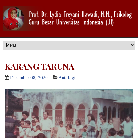
KARANG TARUNA
Desember 08, 2020
Antologi