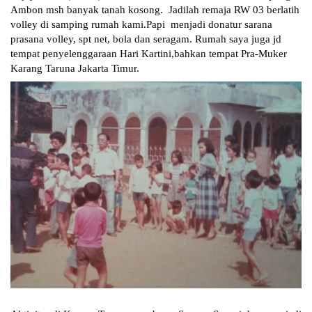
Ambon msh banyak tanah kosong.  Jadilah remaja RW 03 berlatih 
volley di samping rumah kami.Papi  menjadi donatur sarana 
prasana volley, spt net, bola dan seragam. Rumah saya juga jd 
tempat penyelenggaraan Hari Kartini,bahkan tempat Pra-Muker 
Karang Taruna Jakarta Timur.