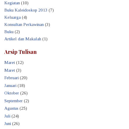
Kegiatan
(10)
Buku Kaleidoskop 2013
(7)
Keluarga
(4)
Konsultan Perkawinan
(3)
Buku
(2)
Artikel dan Makalah
(1)
Arsip Tulisan
Maret
(12)
Maret
(3)
Februari
(20)
Januari
(18)
Oktober
(26)
September
(2)
Agustus
(25)
Juli
(24)
Juni
(26)