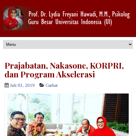
Prajabatan, Nakasone, KORPRI,
dan Program Akselerasi
Juli 03, 2019
Curhat