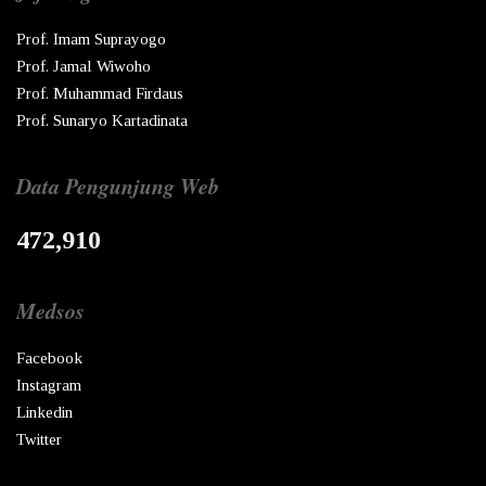
Prof. Imam Suprayogo
Prof. Jamal Wiwoho
Prof. Muhammad Firdaus
Prof. Sunaryo Kartadinata
Data Pengunjung Web
472,910
Medsos
Facebook
Instagram
Linkedin
Twitter