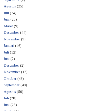
Agustus
(25)
Juli
(24)
Juni
(26)
Maret
(9)
Desember
(44)
November
(9)
Januari
(46)
Juli
(12)
Juni
(7)
Desember
(2)
November
(17)
Oktober
(48)
September
(48)
Agustus
(50)
Juli
(70)
Juni
(26)