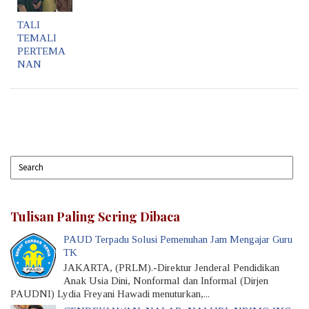
TALI
TEMALI
PERTEMA
NAN
Tulisan Paling Sering Dibaca
PAUD Terpadu Solusi Pemenuhan Jam Mengajar Guru
TK
JAKARTA, (PRLM).-Direktur Jenderal Pendidikan
Anak Usia Dini, Nonformal dan Informal (Dirjen
PAUDNI) Lydia Freyani Hawadi menuturkan,...