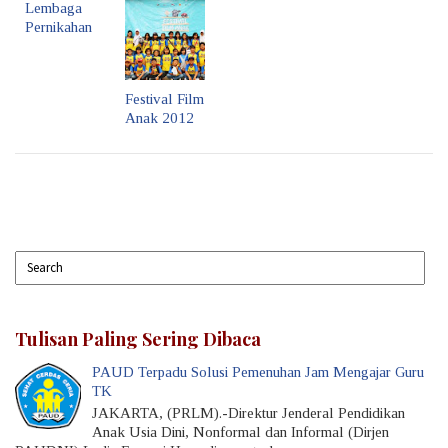
Lembaga
Pernikahan
Festival Film
Anak 2012
Tulisan Paling Sering Dibaca
PAUD Terpadu Solusi Pemenuhan Jam Mengajar Guru
TK
JAKARTA, (PRLM).-Direktur Jenderal Pendidikan
Anak Usia Dini, Nonformal dan Informal (Dirjen