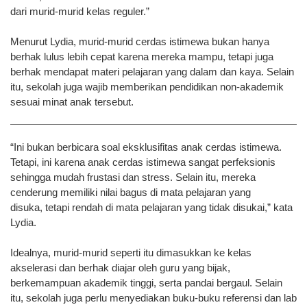
dari murid-murid kelas reguler.”
Menurut Lydia, murid-murid cerdas istimewa bukan hanya
berhak lulus lebih cepat karena mereka mampu, tetapi juga
berhak mendapat materi pelajaran yang dalam dan kaya. Selain
itu, sekolah juga wajib memberikan pendidikan non-akademik
sesuai minat anak tersebut.
“Ini bukan berbicara soal eksklusifitas anak cerdas istimewa.
Tetapi, ini karena anak cerdas istimewa sangat perfeksionis
sehingga mudah frustasi dan stress. Selain itu, mereka
cenderung memiliki nilai bagus di mata pelajaran yang
disuka, tetapi rendah di mata pelajaran yang tidak disukai,” kata
Lydia.
Idealnya, murid-murid seperti itu dimasukkan ke kelas
akselerasi dan berhak diajar oleh guru yang bijak,
berkemampuan akademik tinggi, serta pandai bergaul. Selain
itu, sekolah juga perlu menyediakan buku-buku referensi dan lab