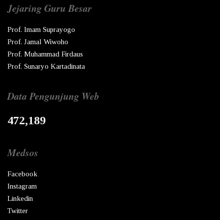
Jejaring Guru Besar
Prof. Imam Suprayogo
Prof. Jamal Wiwoho
Prof. Muhammad Firdaus
Prof. Sunaryo Kartadinata
Data Pengunjung Web
472,189
Medsos
Facebook
Instagram
Linkedin
Twitter