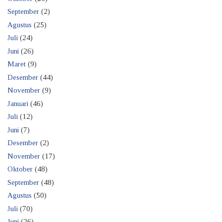
September
(2)
Agustus
(25)
Juli
(24)
Juni
(26)
Maret
(9)
Desember
(44)
November
(9)
Januari
(46)
Juli
(12)
Juni
(7)
Desember
(2)
November
(17)
Oktober
(48)
September
(48)
Agustus
(50)
Juli
(70)
Juni
(26)