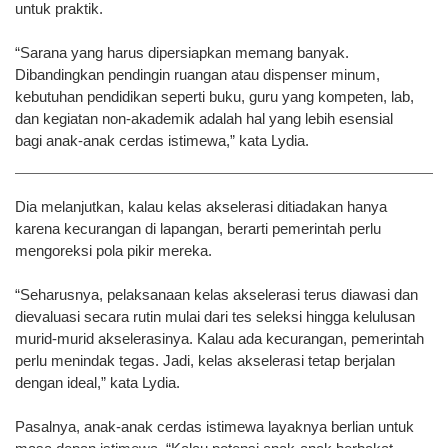
untuk praktik.
“Sarana yang harus dipersiapkan memang banyak.
Dibandingkan pendingin ruangan atau dispenser minum,
kebutuhan pendidikan seperti buku, guru yang kompeten, lab,
dan kegiatan non-akademik adalah hal yang lebih esensial
bagi anak-anak cerdas istimewa,” kata Lydia.
Dia melanjutkan, kalau kelas akselerasi ditiadakan hanya
karena kecurangan di lapangan, berarti pemerintah perlu
mengoreksi pola pikir mereka.
“Seharusnya, pelaksanaan kelas akselerasi terus diawasi dan
dievaluasi secara rutin mulai dari tes seleksi hingga kelulusan
murid-murid akselerasinya. Kalau ada kecurangan, pemerintah
perlu menindak tegas. Jadi, kelas akselerasi tetap berjalan
dengan ideal,” kata Lydia.
Pasalnya, anak-anak cerdas istimewa layaknya berlian untuk