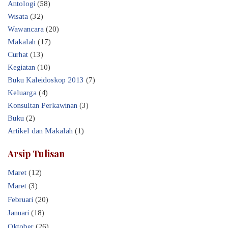
Antologi
(58)
Wisata
(32)
Wawancara
(20)
Makalah
(17)
Curhat
(13)
Kegiatan
(10)
Buku Kaleidoskop 2013
(7)
Keluarga
(4)
Konsultan Perkawinan
(3)
Buku
(2)
Artikel dan Makalah
(1)
Arsip Tulisan
Maret
(12)
Maret
(3)
Februari
(20)
Januari
(18)
Oktober
(26)