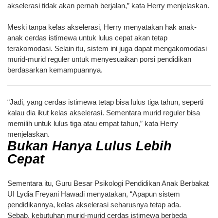
akselerasi tidak akan pernah berjalan,” kata Herry menjelaskan.
Meski tanpa kelas akselerasi, Herry menyatakan hak anak-
anak cerdas istimewa untuk lulus cepat akan tetap
terakomodasi. Selain itu, sistem ini juga dapat mengakomodasi
murid-murid reguler untuk menyesuaikan porsi pendidikan
berdasarkan kemampuannya.
“Jadi, yang cerdas istimewa tetap bisa lulus tiga tahun, seperti
kalau dia ikut kelas akselerasi. Sementara murid reguler bisa
memilih untuk lulus tiga atau empat tahun,” kata Herry
menjelaskan.
Bukan Hanya Lulus Lebih
Cepat
Sementara itu, Guru Besar Psikologi Pendidikan Anak Berbakat
UI Lydia Freyani Hawadi menyatakan, “Apapun sistem
pendidikannya, kelas akselerasi seharusnya tetap ada.
Sebab, kebutuhan murid-murid cerdas istimewa berbeda